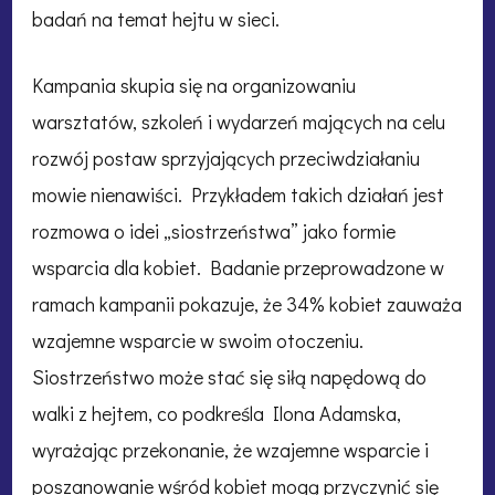
badań na temat hejtu w sieci.
Kampania skupia się na organizowaniu
warsztatów, szkoleń i wydarzeń mających na celu
rozwój postaw sprzyjających przeciwdziałaniu
mowie nienawiści. Przykładem takich działań jest
rozmowa o idei „siostrzeństwa” jako formie
wsparcia dla kobiet. Badanie przeprowadzone w
ramach kampanii pokazuje, że 34% kobiet zauważa
wzajemne wsparcie w swoim otoczeniu.
Siostrzeństwo może stać się siłą napędową do
walki z hejtem, co podkreśla Ilona Adamska,
wyrażając przekonanie, że wzajemne wsparcie i
poszanowanie wśród kobiet mogą przyczynić się