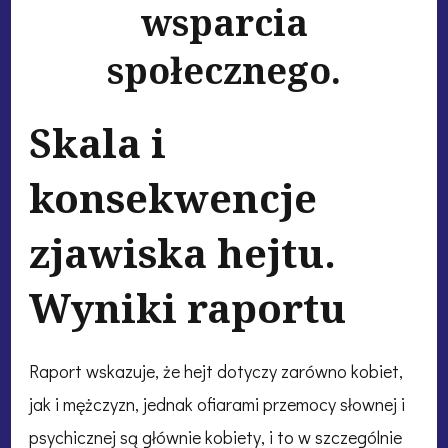
wsparcia
społecznego.
Skala i
konsekwencje
zjawiska hejtu.
Wyniki raportu
Raport wskazuje, że hejt dotyczy zarówno kobiet,
jak i mężczyzn, jednak ofiarami przemocy słownej i
psychicznej są głównie kobiety, i to w szczególnie