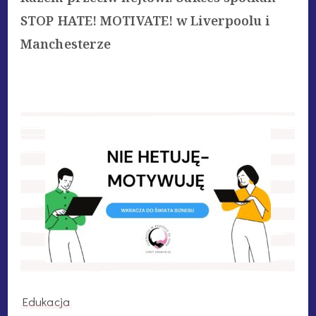
STOP HATE! MOTIVATE! w Liverpoolu i
Manchesterze
Edukacja