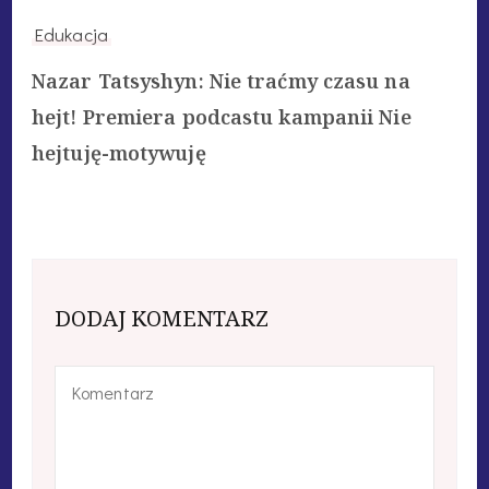
Edukacja
Nazar Tatsyshyn: Nie traćmy czasu na
hejt! Premiera podcastu kampanii Nie
hejtuję-motywuję
DODAJ KOMENTARZ