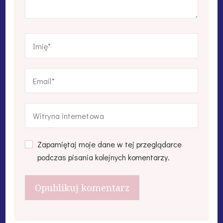
Zapamiętaj moje dane w tej przeglądarce
podczas pisania kolejnych komentarzy.