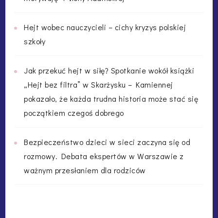
Hejt wobec nauczycieli – cichy kryzys polskiej
szkoły
Jak przekuć hejt w siłę? Spotkanie wokół książki
„Hejt bez filtra” w Skarżysku – Kamiennej
pokazało, że każda trudna historia może stać się
początkiem czegoś dobrego
Bezpieczeństwo dzieci w sieci zaczyna się od
rozmowy. Debata ekspertów w Warszawie z
ważnym przesłaniem dla rodziców