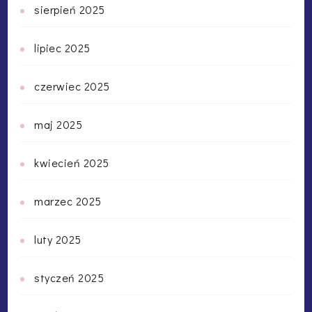
sierpień 2025
lipiec 2025
czerwiec 2025
maj 2025
kwiecień 2025
marzec 2025
luty 2025
styczeń 2025