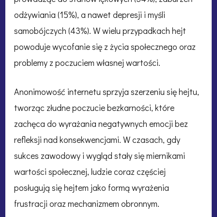
odżywiania (15%), a nawet depresji i myśli
samobójczych (43%). W wielu przypadkach hejt
powoduje wycofanie się z życia społecznego oraz
problemy z poczuciem własnej wartości.
Anonimowość internetu sprzyja szerzeniu się hejtu,
tworząc złudne poczucie bezkarności, które
zachęca do wyrażania negatywnych emocji bez
refleksji nad konsekwencjami. W czasach, gdy
sukces zawodowy i wygląd stały się miernikami
wartości społecznej, ludzie coraz częściej
posługują się hejtem jako formą wyrażenia
frustracji oraz mechanizmem obronnym.