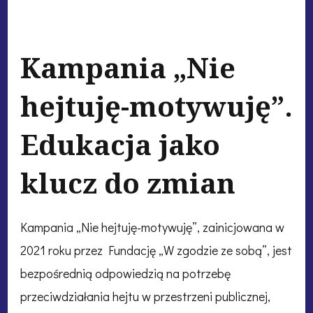
Kampania „Nie
hejtuję-motywuję”.
Edukacja jako
klucz do zmian
Kampania „Nie hejtuję-motywuję”, zainicjowana w
2021 roku przez Fundację „W zgodzie ze sobą”, jest
bezpośrednią odpowiedzią na potrzebę
przeciwdziałania hejtu w przestrzeni publicznej,