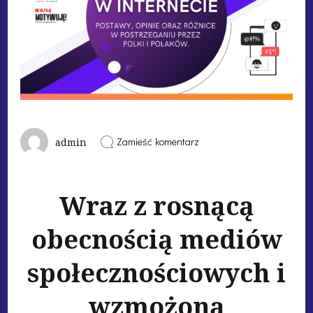
Zamieść komentarz
admin
Wraz z rosnącą
obecnością mediów
społecznościowych i
wzmożoną