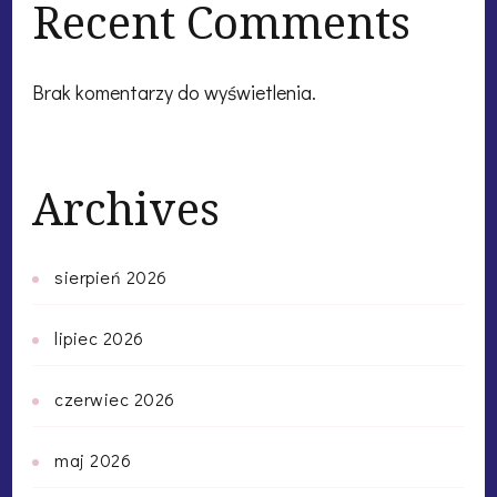
Recent Comments
Brak komentarzy do wyświetlenia.
Archives
sierpień 2026
lipiec 2026
czerwiec 2026
maj 2026