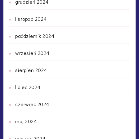
grudzień 2024
listopad 2024
październik 2024
wrzesień 2024
sierpień 2024
lipiec 2024
czerwiec 2024
maj 2024
marzec 2024