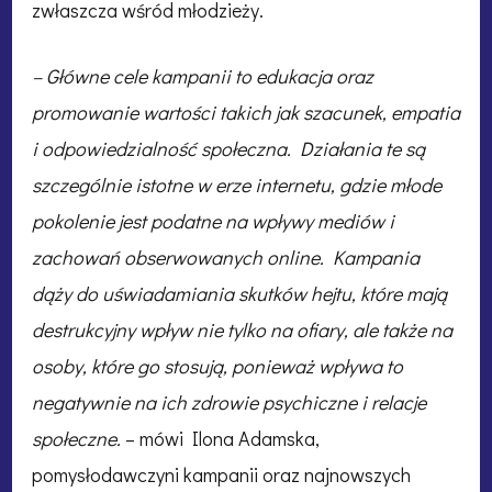
zwłaszcza wśród młodzieży.
– Główne cele kampanii to edukacja oraz
promowanie wartości takich jak szacunek, empatia
i odpowiedzialność społeczna. Działania te są
szczególnie istotne w erze internetu, gdzie młode
pokolenie jest podatne na wpływy mediów i
zachowań obserwowanych online. Kampania
dąży do uświadamiania skutków hejtu, które mają
destrukcyjny wpływ nie tylko na ofiary, ale także na
osoby, które go stosują, ponieważ wpływa to
negatywnie na ich zdrowie psychiczne i relacje
społeczne.
– mówi Ilona Adamska,
pomysłodawczyni kampanii oraz najnowszych