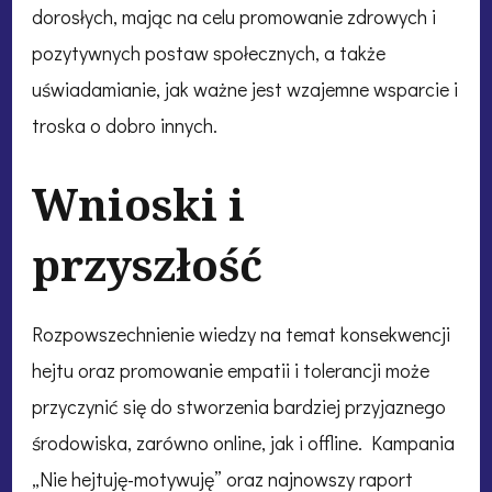
dorosłych, mając na celu promowanie zdrowych i
pozytywnych postaw społecznych, a także
uświadamianie, jak ważne jest wzajemne wsparcie i
troska o dobro innych.
Wnioski i
przyszłość
Rozpowszechnienie wiedzy na temat konsekwencji
hejtu oraz promowanie empatii i tolerancji może
przyczynić się do stworzenia bardziej przyjaznego
środowiska, zarówno online, jak i offline. Kampania
„Nie hejtuję-motywuję” oraz najnowszy raport