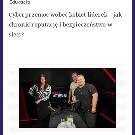
Edukacja
Cyberprzemoc wobec kobiet liderek – jak
chronić reputację i bezpieczeństwo w
sieci?