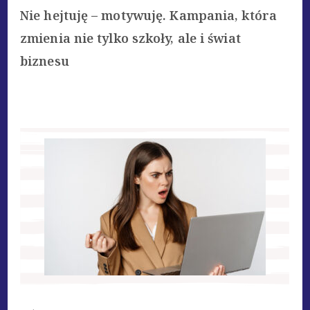
Nie hejtuję – motywuję. Kampania, która
zmienia nie tylko szkoły, ale i świat
biznesu