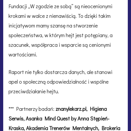
Fundacji „W zgodzie ze sobą” są nieocenionymi
krokami w walce z nienawiścią. To dzięki takim
inicjatywom mamy szansę na stworzenie
społeczeństwa, w którym hejt jest potępiany, a
szacunek, współpraca i wsparcie są cenionymi
wartościami.
Raport nie tylko dostarcza danych, ale stanowi
apel o społeczną odpowiedzialność i wspólne
przeciwdziałanie hejtu.
*** Partnerzy badań:
znanylekarz.pl, Higiena
Serwis, Asanka Mind Quest by Anna Stępień-
Kraska, Akademia Trenerów Mentalnych, Brokeria