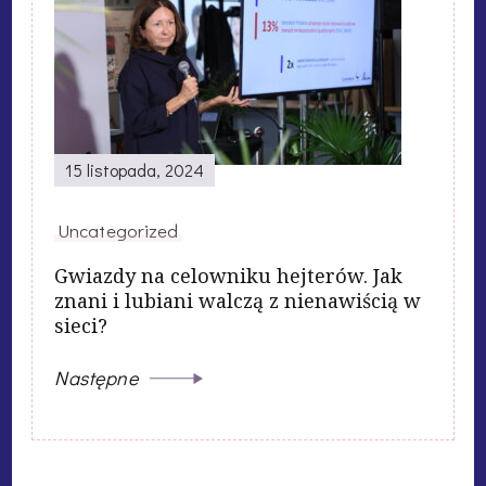
15 listopada, 2024
Uncategorized
Gwiazdy na celowniku hejterów. Jak
znani i lubiani walczą z nienawiścią w
sieci?
Następne