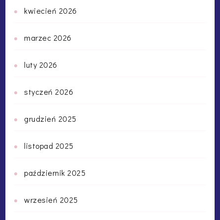
kwiecień 2026
marzec 2026
luty 2026
styczeń 2026
grudzień 2025
listopad 2025
październik 2025
wrzesień 2025