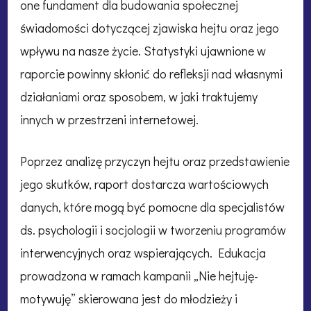
one fundament dla budowania społecznej
świadomości dotyczącej zjawiska hejtu oraz jego
wpływu na nasze życie. Statystyki ujawnione w
raporcie powinny skłonić do refleksji nad własnymi
działaniami oraz sposobem, w jaki traktujemy
innych w przestrzeni internetowej.
Poprzez analizę przyczyn hejtu oraz przedstawienie
jego skutków, raport dostarcza wartościowych
danych, które mogą być pomocne dla specjalistów
ds. psychologii i socjologii w tworzeniu programów
interwencyjnych oraz wspierających. Edukacja
prowadzona w ramach kampanii „Nie hejtuję-
motywuję” skierowana jest do młodzieży i