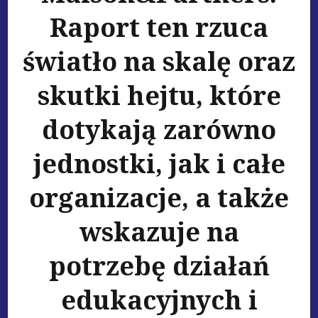
Raport ten rzuca
światło na skalę oraz
skutki hejtu, które
dotykają zarówno
jednostki, jak i całe
organizacje, a także
wskazuje na
potrzebę działań
edukacyjnych i