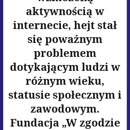
aktywnością w
internecie, hejt stał
się poważnym
problemem
dotykającym ludzi w
różnym wieku,
statusie społecznym i
zawodowym.
Fundacja „W zgodzie