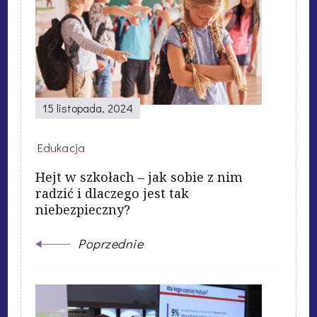
15 listopada, 2024
Edukacja
Hejt w szkołach – jak sobie z nim
radzić i dlaczego jest tak
niebezpieczny?
Poprzednie