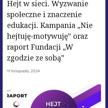
Hejt w sieci. Wyzwanie
społeczne i znaczenie
edukacji. Kampania „Nie
hejtuję-motywuję” oraz
raport Fundacji „W
zgodzie ze sobą”
11 listopada, 2024