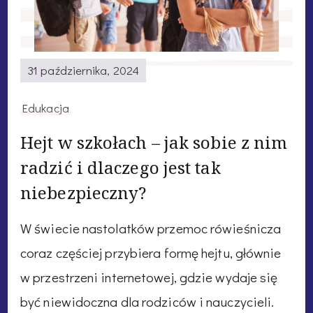
31 października, 2024
Edukacja
Hejt w szkołach – jak sobie z nim
radzić i dlaczego jest tak
niebezpieczny?
W świecie nastolatków przemoc rówieśnicza
coraz częściej przybiera formę hejtu, głównie
w przestrzeni internetowej, gdzie wydaje się
być niewidoczna dla rodziców i nauczycieli.