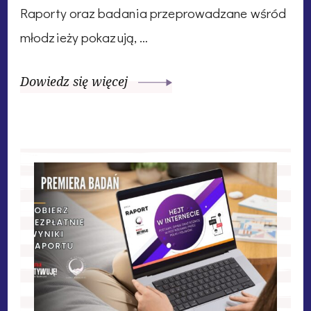
Raporty oraz badania przeprowadzane wśród
młodzieży pokazują, …
Dowiedz się więcej