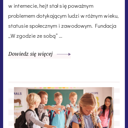
w internecie, hejt stał się poważnym
problemem dotykającym ludzi w różnym wieku,
statusie społecznym i zawodowym. Fundacja
„W zgodzie ze sobą” …
Dowiedz się więcej