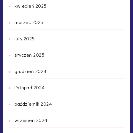
kwiecień 2025
marzec 2025
luty 2025
styczeń 2025
grudzień 2024
listopad 2024
październik 2024
wrzesień 2024