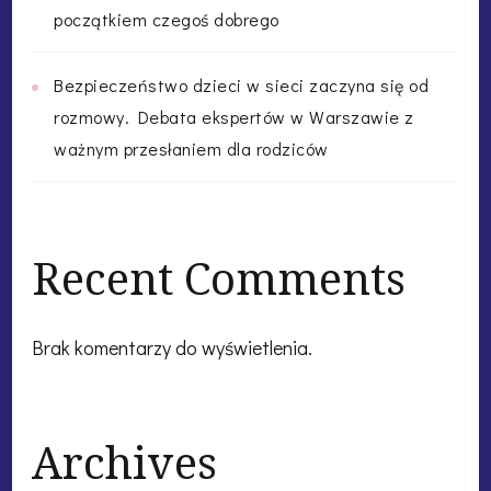
początkiem czegoś dobrego
Bezpieczeństwo dzieci w sieci zaczyna się od
rozmowy. Debata ekspertów w Warszawie z
ważnym przesłaniem dla rodziców
Recent Comments
Brak komentarzy do wyświetlenia.
Archives