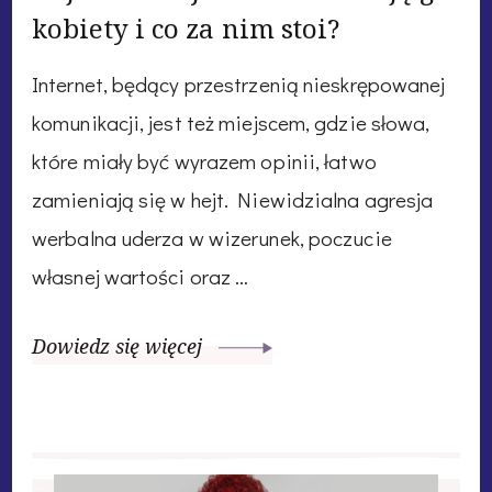
kobiety i co za nim stoi?
Internet, będący przestrzenią nieskrępowanej
komunikacji, jest też miejscem, gdzie słowa,
które miały być wyrazem opinii, łatwo
zamieniają się w hejt. Niewidzialna agresja
werbalna uderza w wizerunek, poczucie
własnej wartości oraz …
Dowiedz się więcej