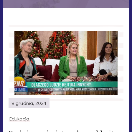
9 grudnia, 2024
Edukacja