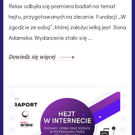
Relax odbyła się premiera badań na temat
hejtu, przygotowanych na zlecenie Fundacji „W
zgodzie ze sobą”, której założycielką jest Ilona
Adamska. Wydarzenie stało się …
Dowiedz się więcej