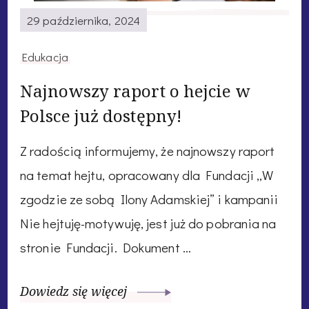
29 października, 2024
Edukacja
Najnowszy raport o hejcie w
Polsce już dostępny!
Z radością informujemy, że najnowszy raport
na temat hejtu, opracowany dla Fundacji „W
zgodzie ze sobą Ilony Adamskiej” i kampanii
Nie hejtuję-motywuję, jest już do pobrania na
stronie Fundacji. Dokument …
Dowiedz się więcej