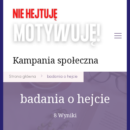
Kampania społeczna
Strona główna
badania o hejcie
badania o hejcie
8 Wyniki