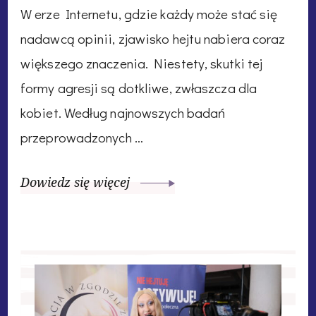
W erze Internetu, gdzie każdy może stać się
nadawcą opinii, zjawisko hejtu nabiera coraz
większego znaczenia. Niestety, skutki tej
formy agresji są dotkliwe, zwłaszcza dla
kobiet. Według najnowszych badań
przeprowadzonych …
Dowiedz się więcej