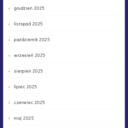
grudzień 2025
listopad 2025
październik 2025
wrzesień 2025
sierpień 2025
lipiec 2025
czerwiec 2025
maj 2025