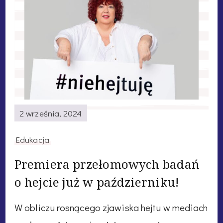
2 września, 2024
Edukacja
Premiera przełomowych badań
o hejcie już w październiku!
W obliczu rosnącego zjawiska hejtu w mediach