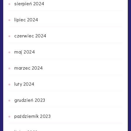
sierpień 2024
lipiec 2024
czerwiec 2024
maj 2024
marzec 2024
luty 2024
grudzień 2023
październik 2023