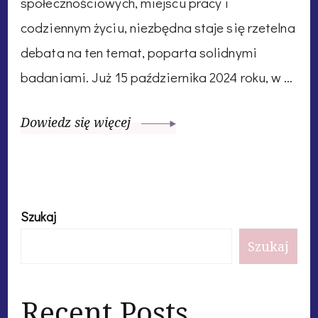
społecznościowych, miejscu pracy i
codziennym życiu, niezbędna staje się rzetelna
debata na ten temat, poparta solidnymi
badaniami. Już 15 października 2024 roku, w …
Dowiedz się więcej
Szukaj
Szukaj
Recent Posts