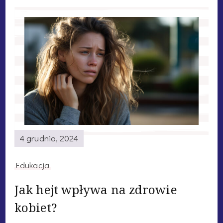
4 grudnia, 2024
Edukacja
Jak hejt wpływa na zdrowie
kobiet?