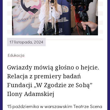
17 listopada, 2024
Edukacja
Gwiazdy mówią głośno o hejcie.
Relacja z premiery badań
Fundacji „W Zgodzie ze Sobą”
Ilony Adamskiej
15 października w warszawskim Teatrze Scena