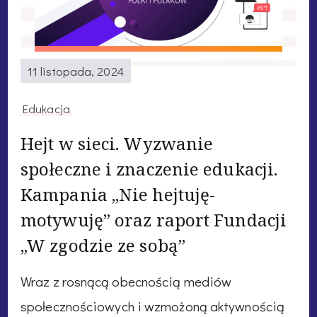
11 listopada, 2024
Edukacja
Hejt w sieci. Wyzwanie
społeczne i znaczenie edukacji.
Kampania „Nie hejtuję-
motywuję” oraz raport Fundacji
„W zgodzie ze sobą”
Wraz z rosnącą obecnością mediów
społecznościowych i wzmożoną aktywnością