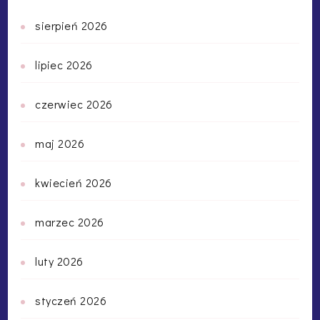
sierpień 2026
lipiec 2026
czerwiec 2026
maj 2026
kwiecień 2026
marzec 2026
luty 2026
styczeń 2026