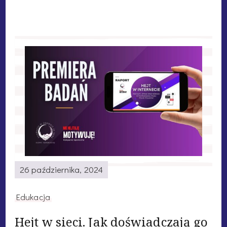
26 października, 2024
Edukacja
Hejt w sieci. Jak doświadczają go