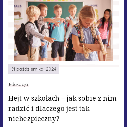
31 października, 2024
Edukacja
Hejt w szkołach – jak sobie z nim
radzić i dlaczego jest tak
niebezpieczny?