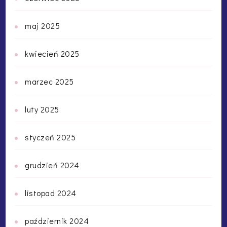
maj 2025
kwiecień 2025
marzec 2025
luty 2025
styczeń 2025
grudzień 2024
listopad 2024
październik 2024