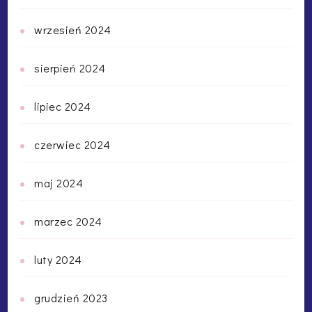
wrzesień 2024
sierpień 2024
lipiec 2024
czerwiec 2024
maj 2024
marzec 2024
luty 2024
grudzień 2023