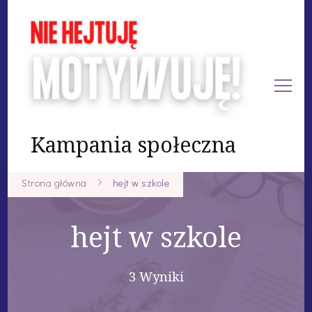
Kampania społeczna
Strona główna
hejt w szkole
hejt w szkole
3 Wyniki