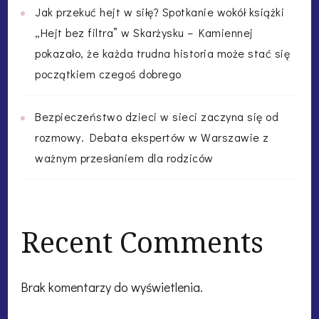
Jak przekuć hejt w siłę? Spotkanie wokół książki
„Hejt bez filtra” w Skarżysku – Kamiennej
pokazało, że każda trudna historia może stać się
początkiem czegoś dobrego
Bezpieczeństwo dzieci w sieci zaczyna się od
rozmowy. Debata ekspertów w Warszawie z
ważnym przesłaniem dla rodziców
Recent Comments
Brak komentarzy do wyświetlenia.