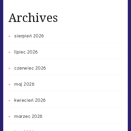
Archives
sierpień 2026
lipiec 2026
czerwiec 2026
maj 2026
kwiecień 2026
marzec 2026