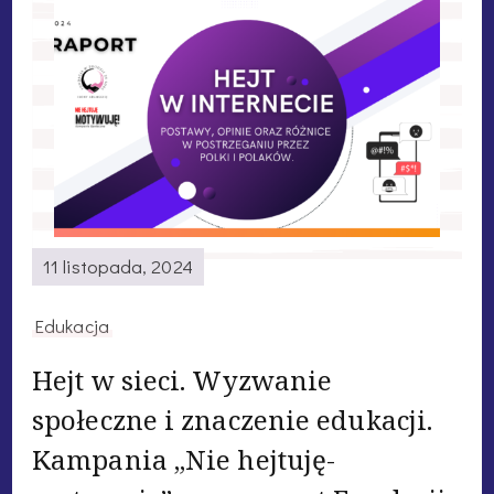
11 listopada, 2024
Edukacja
Hejt w sieci. Wyzwanie
społeczne i znaczenie edukacji.
Kampania „Nie hejtuję-