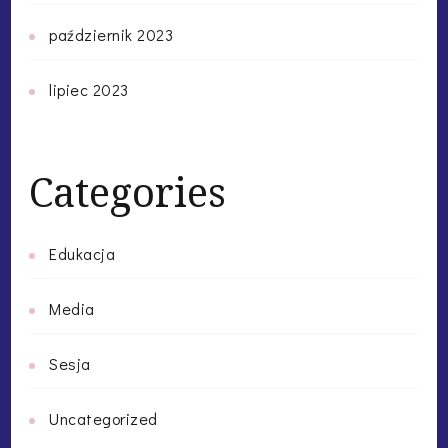
październik 2023
lipiec 2023
Categories
Edukacja
Media
Sesja
Uncategorized