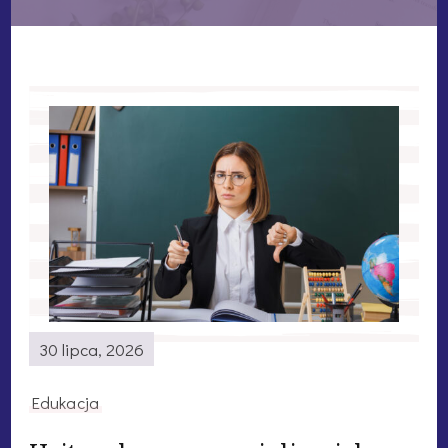
30 lipca, 2026
Edukacja