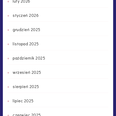
luty 2026
styczeń 2026
grudzień 2025
listopad 2025
październik 2025
wrzesień 2025
sierpień 2025
lipiec 2025
czerwiec 2025