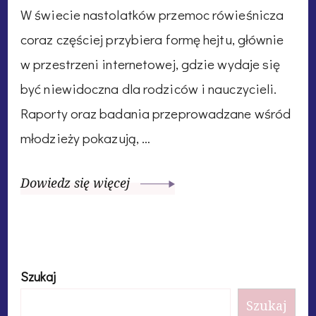
W świecie nastolatków przemoc rówieśnicza
coraz częściej przybiera formę hejtu, głównie
w przestrzeni internetowej, gdzie wydaje się
być niewidoczna dla rodziców i nauczycieli.
Raporty oraz badania przeprowadzane wśród
młodzieży pokazują, …
Dowiedz się więcej
Szukaj
Szukaj