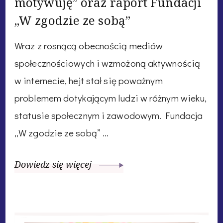
motywuję” oraz raport Fundacji
„W zgodzie ze sobą”
Wraz z rosnącą obecnością mediów
społecznościowych i wzmożoną aktywnością
w internecie, hejt stał się poważnym
problemem dotykającym ludzi w różnym wieku,
statusie społecznym i zawodowym. Fundacja
„W zgodzie ze sobą” …
Dowiedz się więcej