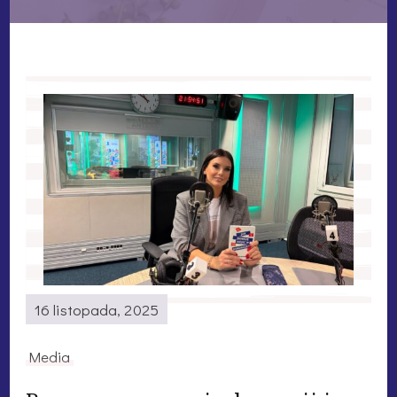
16 listopada, 2025
Media