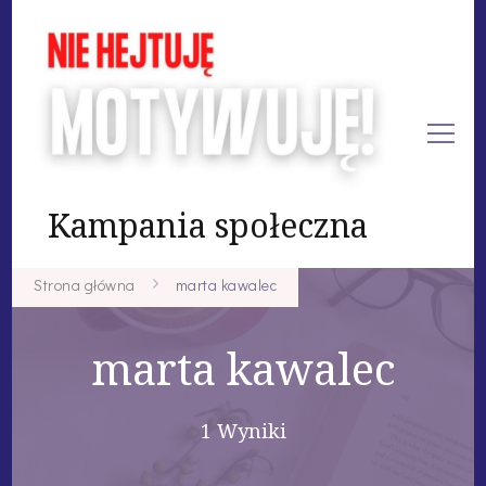
Kampania społeczna
Strona główna
marta kawalec
marta kawalec
1 Wyniki