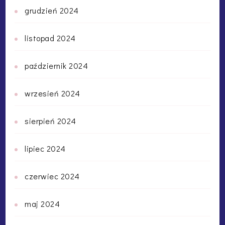
grudzień 2024
listopad 2024
październik 2024
wrzesień 2024
sierpień 2024
lipiec 2024
czerwiec 2024
maj 2024