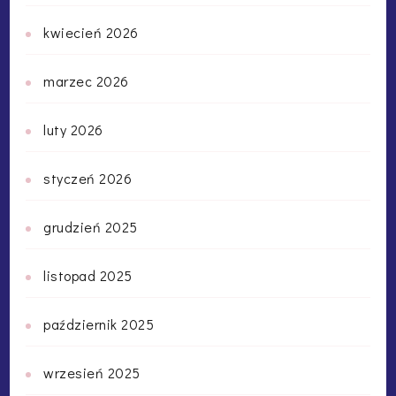
kwiecień 2026
marzec 2026
luty 2026
styczeń 2026
grudzień 2025
listopad 2025
październik 2025
wrzesień 2025