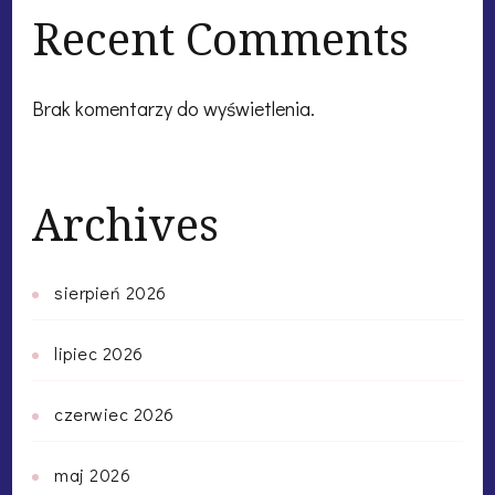
Recent Comments
Brak komentarzy do wyświetlenia.
Archives
sierpień 2026
lipiec 2026
czerwiec 2026
maj 2026