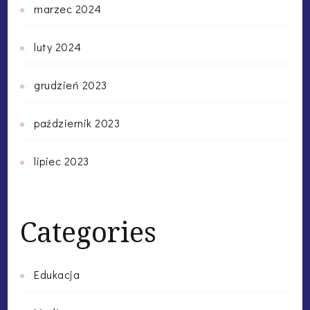
marzec 2024
luty 2024
grudzień 2023
październik 2023
lipiec 2023
Categories
Edukacja