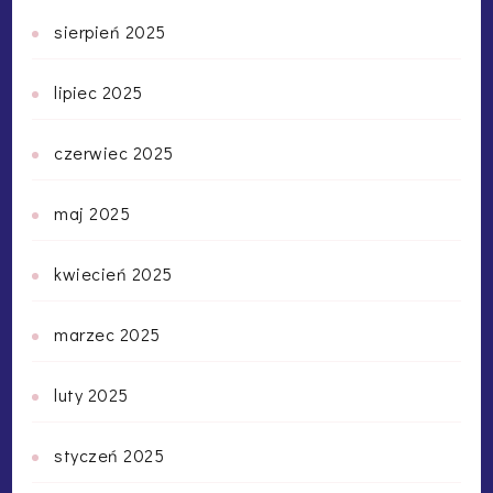
sierpień 2025
lipiec 2025
czerwiec 2025
maj 2025
kwiecień 2025
marzec 2025
luty 2025
styczeń 2025