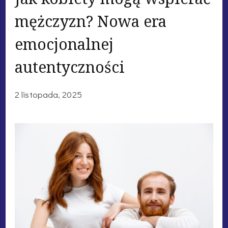
mężczyzn? Nowa era
emocjonalnej
autentyczności
2 listopada, 2025