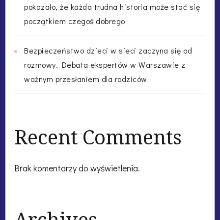
pokazało, że każda trudna historia może stać się
początkiem czegoś dobrego
Bezpieczeństwo dzieci w sieci zaczyna się od
rozmowy. Debata ekspertów w Warszawie z
ważnym przesłaniem dla rodziców
Recent Comments
Brak komentarzy do wyświetlenia.
Archives