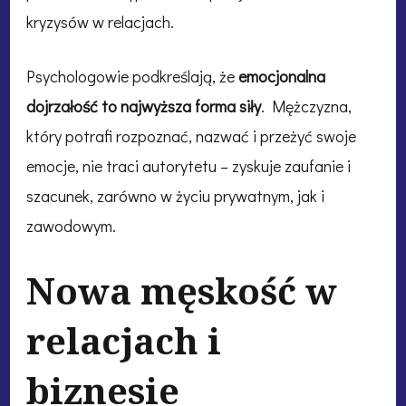
kryzysów w relacjach.
Psychologowie podkreślają, że
emocjonalna
dojrzałość to najwyższa forma siły
. Mężczyzna,
który potrafi rozpoznać, nazwać i przeżyć swoje
emocje, nie traci autorytetu – zyskuje zaufanie i
szacunek, zarówno w życiu prywatnym, jak i
zawodowym.
Nowa męskość w
relacjach i
biznesie