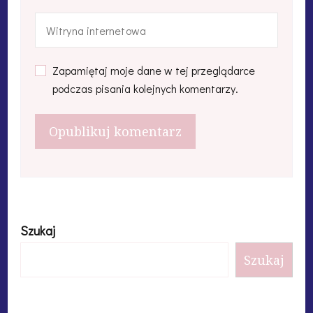
Zapamiętaj moje dane w tej przeglądarce
podczas pisania kolejnych komentarzy.
Szukaj
Szukaj