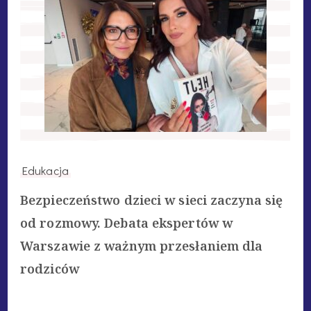
Edukacja
Bezpieczeństwo dzieci w sieci zaczyna się
od rozmowy. Debata ekspertów w
Warszawie z ważnym przesłaniem dla
rodziców