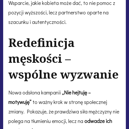
Wsparcie, jakie kobieta może dać, to nie pomoc z
pozycji wyższości, lecz partnerstwo oparte na
szacunku i autentyczności.
Redefinicja
męskości –
wspólne wyzwanie
Nowa odsłona kampanii
„Nie hejtuję –
motywuję”
to ważny krok w stronę społecznej
zmiany. Pokazuje, że prawdziwa siła mężczyzny nie
polega na tłumieniu emocji, lecz na
odwadze ich