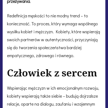
przeżywania
.
Redefinicja męskości to nie modny trend – to
konieczność. To proces, który wymaga wspólnego
wysiłku kobiet i mężczyzn. Kobiety, które wspierają
swoich partnerów w autentyczności, przyczyniają
się do tworzenia społeczeństwa bardziej
empatycznego, zdrowego i równego.
Człowiek z sercem
Wspierając mężczyzn w ich emocjonalnym rozwoju,
kobiety wspierają także siebie – budują dojrzalsze
relacje, oparte na dialogu, zaufaniu i wzajemnym