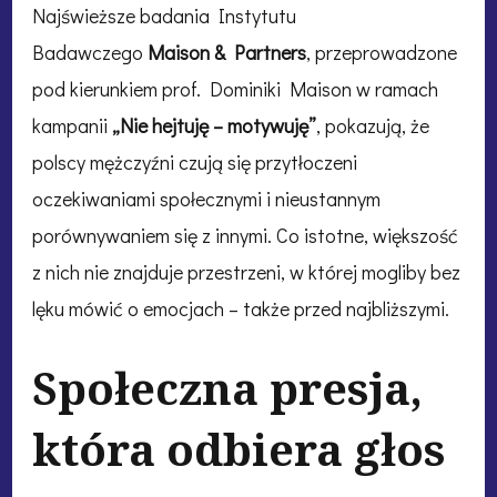
Najświeższe badania Instytutu
Badawczego
Maison & Partners
, przeprowadzone
pod kierunkiem prof. Dominiki Maison w ramach
kampanii
„Nie hejtuję – motywuję”
, pokazują, że
polscy mężczyźni czują się przytłoczeni
oczekiwaniami społecznymi i nieustannym
porównywaniem się z innymi. Co istotne, większość
z nich nie znajduje przestrzeni, w której mogliby bez
lęku mówić o emocjach – także przed najbliższymi.
Społeczna presja,
która odbiera głos