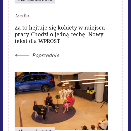
Media
Za to hejtuje się kobiety w miejscu
pracy. Chodzi o jedną cechę! Nowy
tekst dla WPROST
Poprzednie