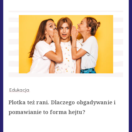
Edukacja
Plotka też rani. Dlaczego obgadywanie i
pomawianie to forma hejtu?