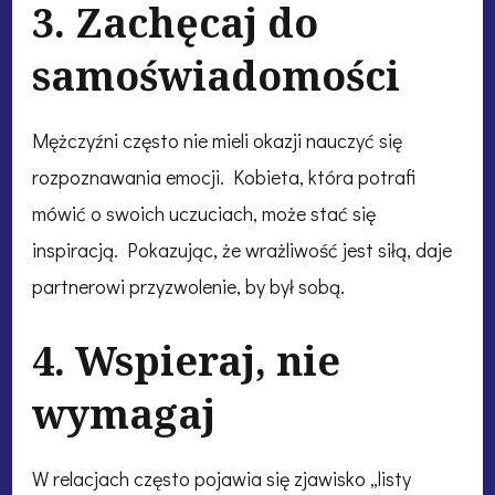
3. Zachęcaj do
samoświadomości
Mężczyźni często nie mieli okazji nauczyć się
rozpoznawania emocji. Kobieta, która potrafi
mówić o swoich uczuciach, może stać się
inspiracją. Pokazując, że wrażliwość jest siłą, daje
partnerowi przyzwolenie, by był sobą.
4. Wspieraj, nie
wymagaj
W relacjach często pojawia się zjawisko „listy