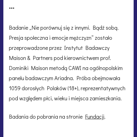
***
Badanie „Nie porównuj się z innymi. Bądź sobą.
Presja społeczna i emocje mężczyzn” zostało
przeprowadzone przez Instytut Badawczy
Maison & Partners pod kierownictwem prof.
Dominiki Maison metodą CAWI na ogólnopolskim
panelu badawczym Ariadna. Próba obejmowała
1059 dorosłych Polaków (18+), reprezentatywnych
pod względem płci, wieku i miejsca zamieszkania.
Badania do pobrania na stronie
Fundacji
.