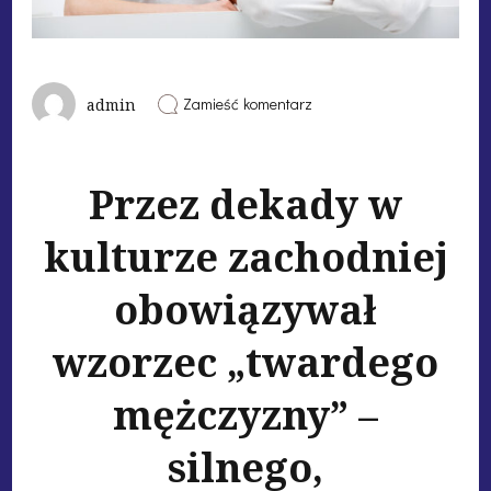
Zamieść komentarz
admin
Przez dekady w
kulturze zachodniej
obowiązywał
wzorzec „twardego
mężczyzny” –
silnego,