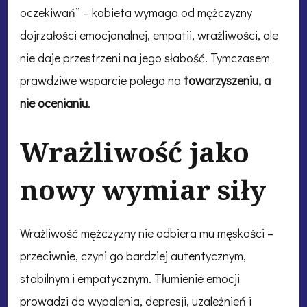
oczekiwań” – kobieta wymaga od mężczyzny
dojrzałości emocjonalnej, empatii, wrażliwości, ale
nie daje przestrzeni na jego słabość. Tymczasem
prawdziwe wsparcie polega na
towarzyszeniu, a
nie ocenianiu
.
Wrażliwość jako
nowy wymiar siły
Wrażliwość mężczyzny nie odbiera mu męskości –
przeciwnie, czyni go bardziej autentycznym,
stabilnym i empatycznym. Tłumienie emocji
prowadzi do wypalenia, depresji, uzależnień i