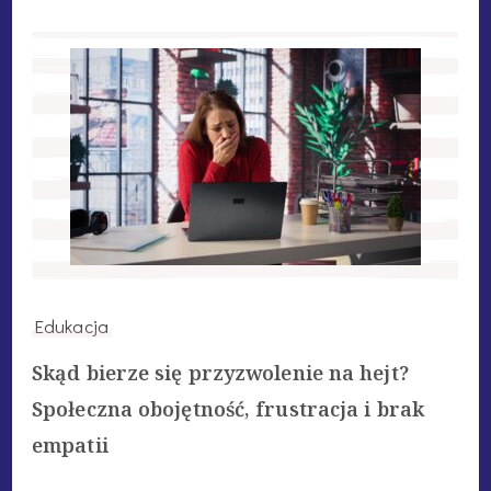
Edukacja
Skąd bierze się przyzwolenie na hejt?
Społeczna obojętność, frustracja i brak
empatii