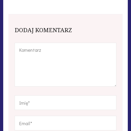
DODAJ KOMENTARZ