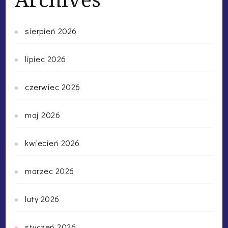
sierpień 2026
lipiec 2026
czerwiec 2026
maj 2026
kwiecień 2026
marzec 2026
luty 2026
styczeń 2026