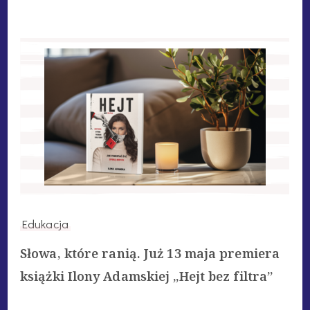
Edukacja
Słowa, które ranią. Już 13 maja premiera
książki Ilony Adamskiej „Hejt bez filtra”