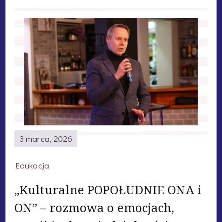
3 marca, 2026
Edukacja
„Kulturalne POPOŁUDNIE ONA i
ON” – rozmowa o emocjach,