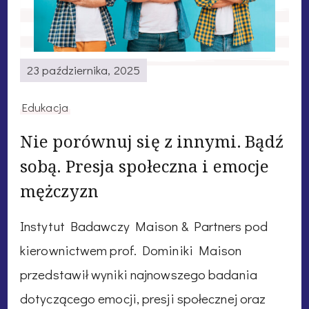
23 października, 2025
Edukacja
Nie porównuj się z innymi. Bądź
sobą. Presja społeczna i emocje
mężczyzn
Instytut Badawczy Maison & Partners pod
kierownictwem prof. Dominiki Maison
przedstawił wyniki najnowszego badania
dotyczącego emocji, presji społecznej oraz