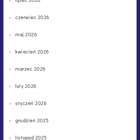
czerwiec 2026
maj 2026
kwiecień 2026
marzec 2026
luty 2026
styczeń 2026
grudzień 2025
listopad 2025