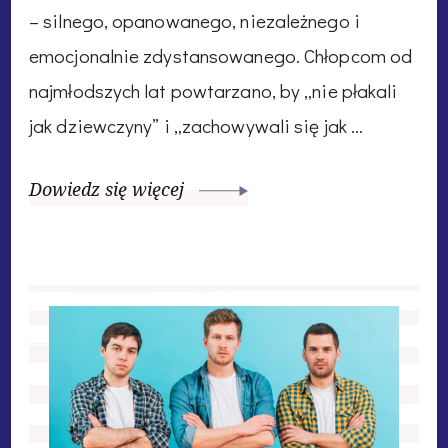
– silnego, opanowanego, niezależnego i
emocjonalnie zdystansowanego. Chłopcom od
najmłodszych lat powtarzano, by „nie płakali
jak dziewczyny” i „zachowywali się jak …
Dowiedz się więcej