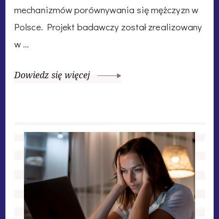
mechanizmów porównywania się mężczyzn w
Polsce. Projekt badawczy został zrealizowany
w …
Dowiedz się więcej