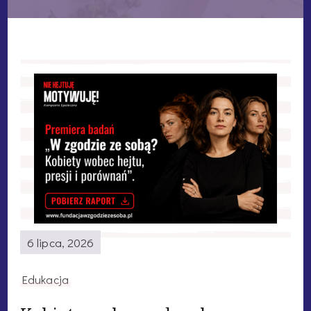
6 lipca, 2026
Edukacja