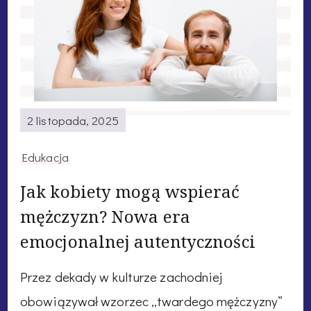
2 listopada, 2025
Edukacja
Jak kobiety mogą wspierać
mężczyzn? Nowa era
emocjonalnej autentyczności
Przez dekady w kulturze zachodniej
obowiązywał wzorzec „twardego mężczyzny”