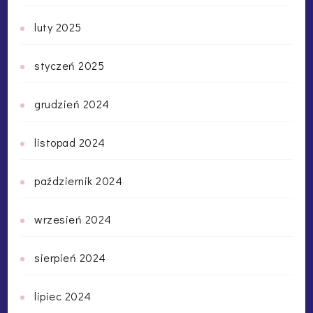
luty 2025
styczeń 2025
grudzień 2024
listopad 2024
październik 2024
wrzesień 2024
sierpień 2024
lipiec 2024