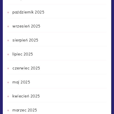
październik 2025
wrzesień 2025
sierpień 2025
lipiec 2025
czerwiec 2025
maj 2025
kwiecień 2025
marzec 2025