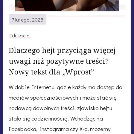
7 lutego, 2025
Edukacja
Dlaczego hejt przyciąga więcej
uwagi niż pozytywne treści?
Nowy tekst dla „Wprost”
W dobie Internetu, gdzie każdy ma dostęp do
mediów społecznościowych i może stać się
nadawcą dowolnych treści, zjawisko hejtu
stało się codziennością. Wchodząc na
Facebooka, Instagrama czy X-a, możemy