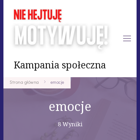
Kampania społeczna
Strona główna
emocje
emocje
8 Wyniki