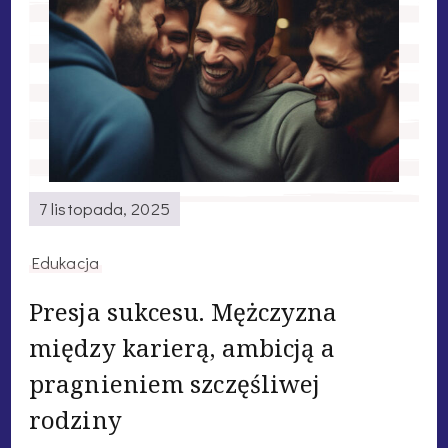
7 listopada, 2025
Edukacja
Presja sukcesu. Mężczyzna
między karierą, ambicją a
pragnieniem szczęśliwej
rodziny