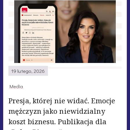
19 lutego, 2026
Media
Presja, której nie widać. Emocje
mężczyzn jako niewidzialny
koszt biznesu. Publikacja dla