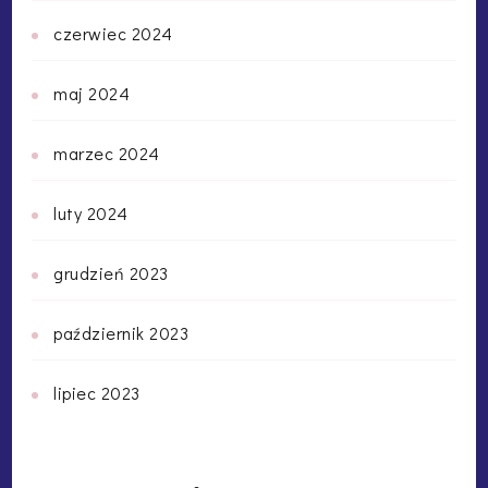
czerwiec 2024
maj 2024
marzec 2024
luty 2024
grudzień 2023
październik 2023
lipiec 2023