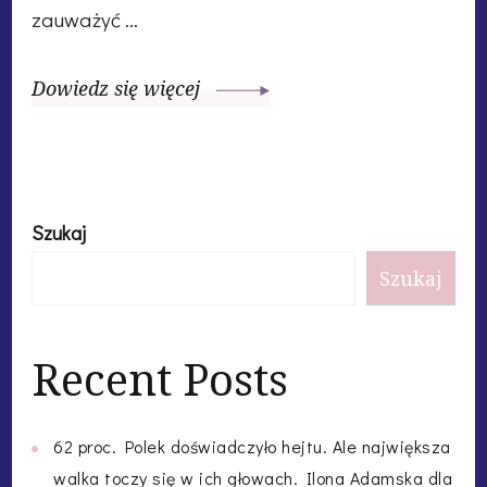
zauważyć …
Dowiedz się więcej
Szukaj
Szukaj
Recent Posts
62 proc. Polek doświadczyło hejtu. Ale największa
walka toczy się w ich głowach. Ilona Adamska dla