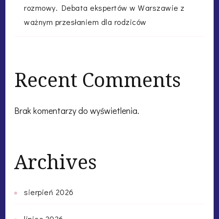
rozmowy. Debata ekspertów w Warszawie z
ważnym przesłaniem dla rodziców
Recent Comments
Brak komentarzy do wyświetlenia.
Archives
sierpień 2026
lipiec 2026