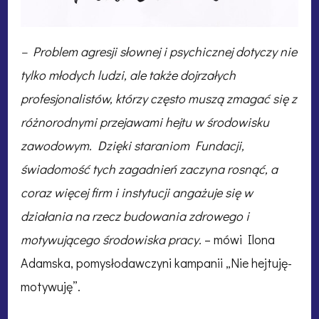
– Problem agresji słownej i psychicznej dotyczy nie
tylko młodych ludzi, ale także dojrzałych
profesjonalistów, którzy często muszą zmagać się z
różnorodnymi przejawami hejtu w środowisku
zawodowym. Dzięki staraniom Fundacji,
świadomość tych zagadnień zaczyna rosnąć, a
coraz więcej firm i instytucji angażuje się w
działania na rzecz budowania zdrowego i
motywującego środowiska pracy.
– mówi Ilona
Adamska, pomysłodawczyni kampanii „Nie hejtuję-
motywuję”.