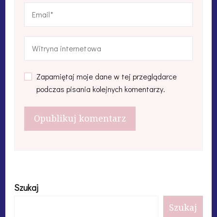
Zapamiętaj moje dane w tej przeglądarce
podczas pisania kolejnych komentarzy.
Szukaj
Szukaj