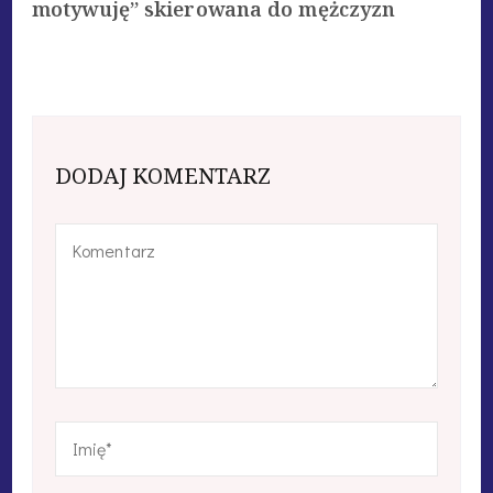
motywuję” skierowana do mężczyzn
DODAJ KOMENTARZ