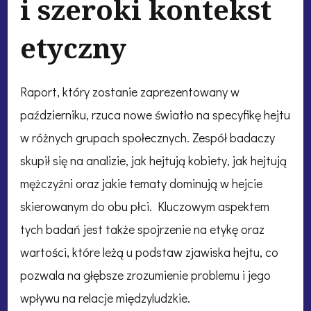
i szeroki kontekst
etyczny
Raport, który zostanie zaprezentowany w
październiku, rzuca nowe światło na specyfikę hejtu
w różnych grupach społecznych. Zespół badaczy
skupił się na analizie, jak hejtują kobiety, jak hejtują
mężczyźni oraz jakie tematy dominują w hejcie
skierowanym do obu płci. Kluczowym aspektem
tych badań jest także spojrzenie na etykę oraz
wartości, które leżą u podstaw zjawiska hejtu, co
pozwala na głębsze zrozumienie problemu i jego
wpływu na relacje międzyludzkie.