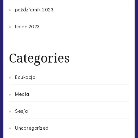
październik 2023
lipiec 2023
Categories
Edukacja
Media
Sesja
Uncategorized