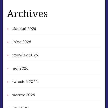
Archives
sierpień 2026
lipiec 2026
czerwiec 2026
maj 2026
kwiecień 2026
marzec 2026
luty 2026