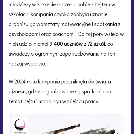
młodzieży w zakresie radzenia sobie z hejtem w
szkołach, kampania szybko zdobyła uznanie,
organizując warsztaty motywacyjne i spotkania z
psychologami oraz coachami. Do tej pory wzięło w
nich udział niemal
9 400 uczniów z 72 szkół
, co
świadczy o ogromnym zapotrzebowaniu na ten
rodzaj wsparcia.
W 2024 roku kampania przeniknęła do świata
biznesu, gdzie organizowane są spotkania na
temat hejtu i mobbingu w miejscu pracy.