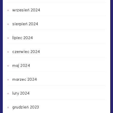
wrzesień 2024
sierpień 2024
lipiec 2024
czerwiec 2024
maj 2024
marzec 2024
luty 2024
grudzień 2023