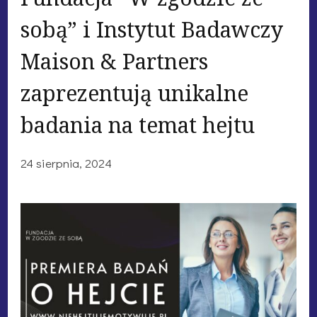
sobą” i Instytut Badawczy
Maison & Partners
zaprezentują unikalne
badania na temat hejtu
24 sierpnia, 2024