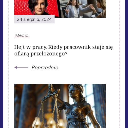
24 sierpnia, 2024
Media
Hejt w pracy. Kiedy pracownik staje się
ofiarą przełożonego?
Poprzednie