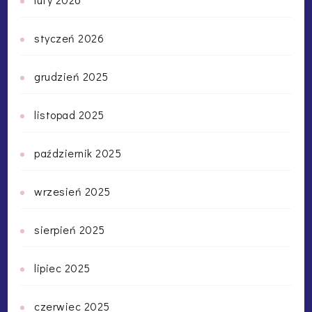
styczeń 2026
grudzień 2025
listopad 2025
październik 2025
wrzesień 2025
sierpień 2025
lipiec 2025
czerwiec 2025