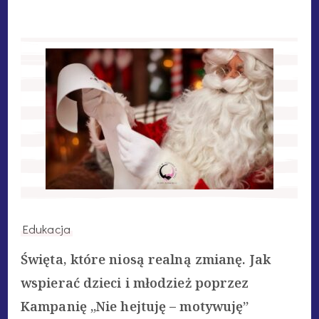
Edukacja
Święta, które niosą realną zmianę. Jak
wspierać dzieci i młodzież poprzez
Kampanię „Nie hejtuję – motywuję”