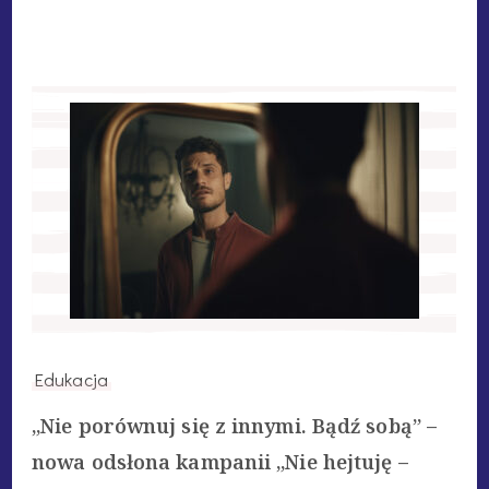
Edukacja
„Nie porównuj się z innymi. Bądź sobą” –
nowa odsłona kampanii „Nie hejtuję –