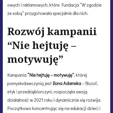
owych i reklamowych, które Fundacja “W zgodzie
ze sobą” przygotowała specjalnie dla nich.
Rozwój kampanii
“Nie hejtuję –
motywuję”
Kampania
“Nie hejtuję – motywuję”
, której
pomysłodawczynią jest
Ilona Adamska
– filozof,
etyk i przedsiębiorczyni, rozpoczęła swoją
działalność w 2021 roku i dynamicznie się rozwija.
Początkowo koncentrując się na edukacji dzieci i