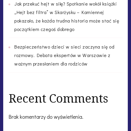
Jak przekuć hejt w siłę? Spotkanie wokół książki
„Hejt bez filtra” w Skarżysku – Kamiennej
pokazało, że każda trudna historia może stać się
początkiem czegoś dobrego
Bezpieczeństwo dzieci w sieci zaczyna się od
rozmowy. Debata ekspertów w Warszawie z
ważnym przesłaniem dla rodziców
Recent Comments
Brak komentarzy do wyświetlenia.