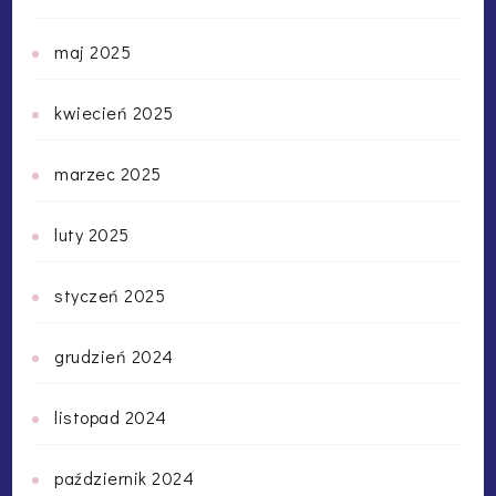
maj 2025
kwiecień 2025
marzec 2025
luty 2025
styczeń 2025
grudzień 2024
listopad 2024
październik 2024