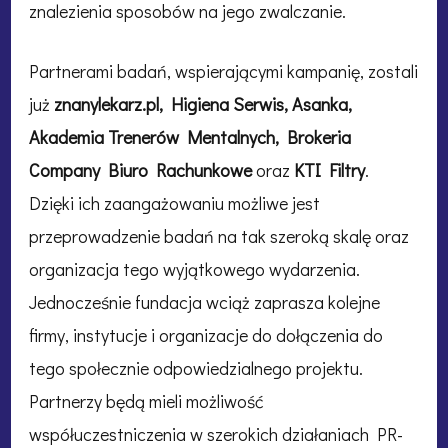
znalezienia sposobów na jego zwalczanie.
Partnerami badań, wspierającymi kampanię, zostali
już
znanylekarz.pl, Higiena Serwis, Asanka,
Akademia Trenerów Mentalnych, Brokeria
Company Biuro Rachunkowe
oraz
KTI Filtry
.
Dzięki ich zaangażowaniu możliwe jest
przeprowadzenie badań na tak szeroką skalę oraz
organizacja tego wyjątkowego wydarzenia.
Jednocześnie fundacja wciąż zaprasza kolejne
firmy, instytucje i organizacje do dołączenia do
tego społecznie odpowiedzialnego projektu.
Partnerzy będą mieli możliwość
współuczestniczenia w szerokich działaniach PR-