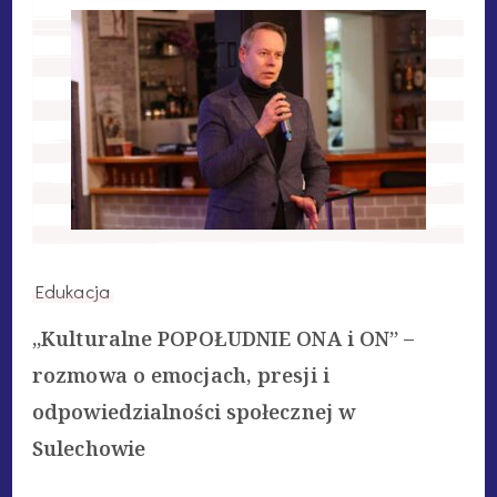
Edukacja
„Kulturalne POPOŁUDNIE ONA i ON” –
rozmowa o emocjach, presji i
odpowiedzialności społecznej w
Sulechowie