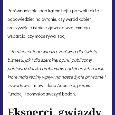
Porównanie płci pod kątem hejtu pozwoli także
odpowiedzieć na pytanie, czy wśród kobiet
rzeczywiście istnieje zjawisko wzajemnego
wsparcia, czy może rywalizacji.
– To nieoceniona wiedza, zarówno dla świata
biznesu, jak i dla szerokiej opinii publicznej,
ponieważ dotyka problemów codziennych relacji,
które mają realny wpływ na nasze życie prywatne i
zawodowe.
– mówi Ilona Adamska, prezes
Fundacji i pomysłodawczyni badań.
Eksperci, gwiazdy