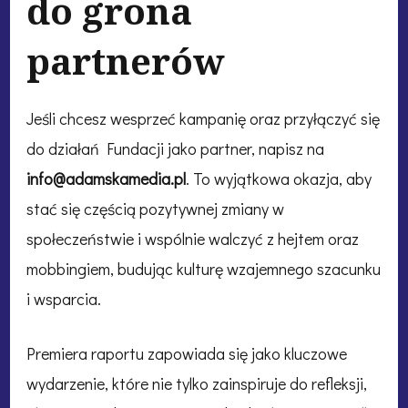
do grona
partnerów
Jeśli chcesz wesprzeć kampanię oraz przyłączyć się
do działań Fundacji jako partner, napisz na
info@adamskamedia.pl
. To wyjątkowa okazja, aby
stać się częścią pozytywnej zmiany w
społeczeństwie i wspólnie walczyć z hejtem oraz
mobbingiem, budując kulturę wzajemnego szacunku
i wsparcia.
Premiera raportu zapowiada się jako kluczowe
wydarzenie, które nie tylko zainspiruje do refleksji,