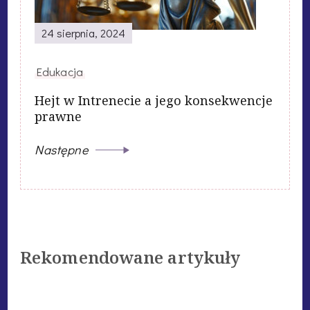
24 sierpnia, 2024
Edukacja
Hejt w Intrenecie a jego konsekwencje
prawne
Następne
Rekomendowane artykuły