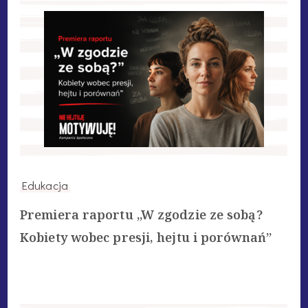
Edukacja
Premiera raportu „W zgodzie ze sobą?
Kobiety wobec presji, hejtu i porównań”