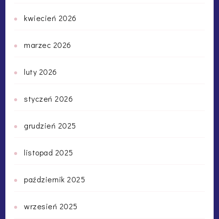
kwiecień 2026
marzec 2026
luty 2026
styczeń 2026
grudzień 2025
listopad 2025
październik 2025
wrzesień 2025