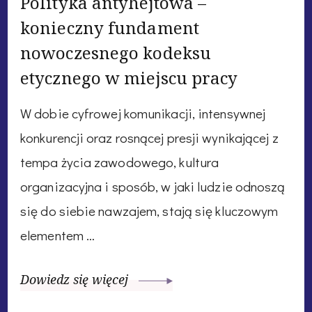
Polityka antyhejtowa –
konieczny fundament
nowoczesnego kodeksu
etycznego w miejscu pracy
W dobie cyfrowej komunikacji, intensywnej
konkurencji oraz rosnącej presji wynikającej z
tempa życia zawodowego, kultura
organizacyjna i sposób, w jaki ludzie odnoszą
się do siebie nawzajem, stają się kluczowym
elementem …
Dowiedz się więcej