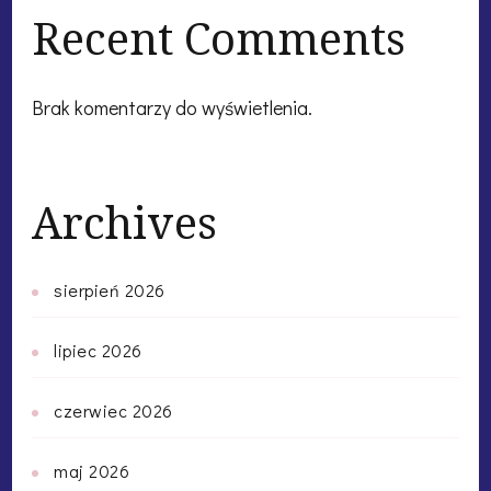
Recent Comments
Brak komentarzy do wyświetlenia.
Archives
sierpień 2026
lipiec 2026
czerwiec 2026
maj 2026