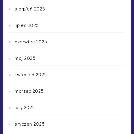
sierpień 2025
lipiec 2025
czerwiec 2025
maj 2025
kwiecień 2025
marzec 2025
luty 2025
styczeń 2025