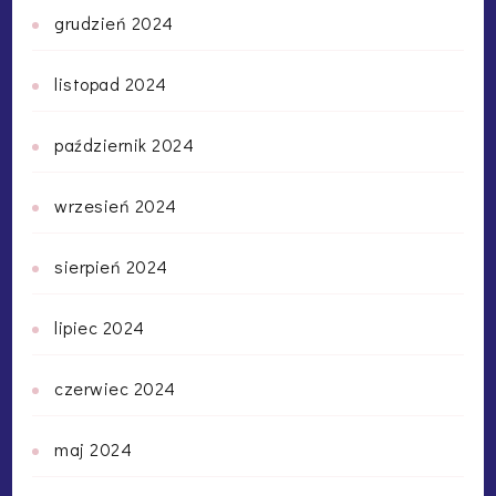
grudzień 2024
listopad 2024
październik 2024
wrzesień 2024
sierpień 2024
lipiec 2024
czerwiec 2024
maj 2024