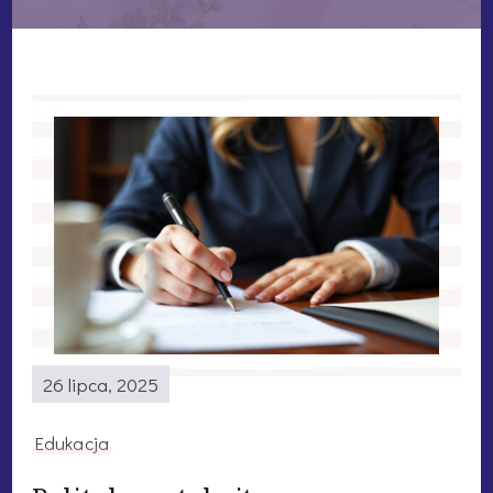
26 lipca, 2025
Edukacja