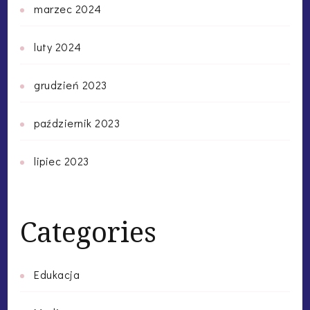
marzec 2024
luty 2024
grudzień 2023
październik 2023
lipiec 2023
Categories
Edukacja