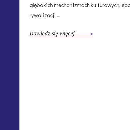
głębokich mechanizmach kulturowych, spo
rywalizacji …
Dowiedz się więcej