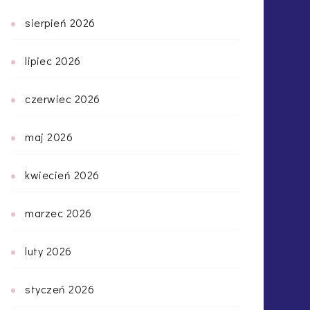
sierpień 2026
lipiec 2026
czerwiec 2026
maj 2026
kwiecień 2026
marzec 2026
luty 2026
styczeń 2026