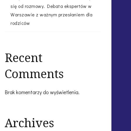
się od rozmowy. Debata ekspertów w
Warszawie z ważnym przesłaniem dla
rodziców
Recent
Comments
Brak komentarzy do wyświetlenia.
Archives