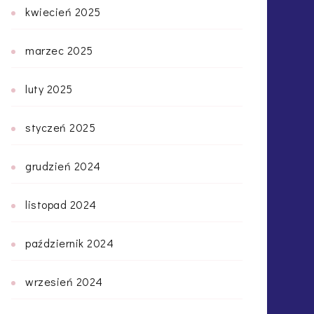
kwiecień 2025
marzec 2025
luty 2025
styczeń 2025
grudzień 2024
listopad 2024
październik 2024
wrzesień 2024