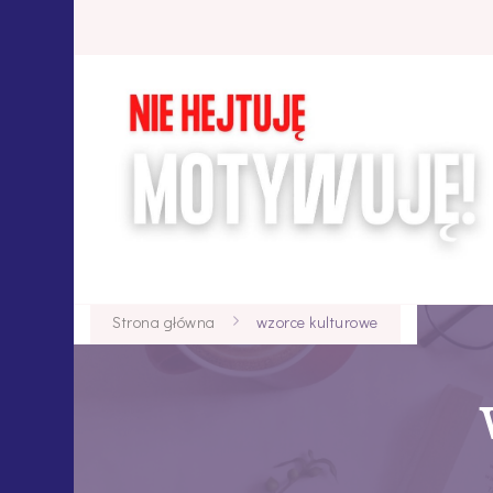
Strona główna
wzorce kulturowe