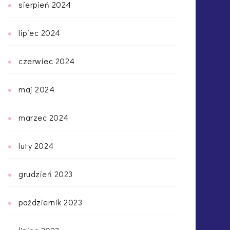
sierpień 2024
lipiec 2024
czerwiec 2024
maj 2024
marzec 2024
luty 2024
grudzień 2023
październik 2023