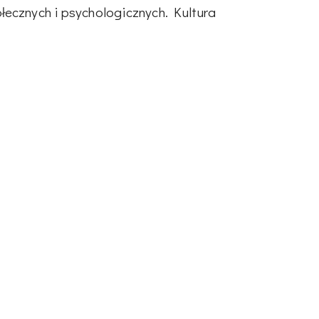
łecznych i psychologicznych. Kultura