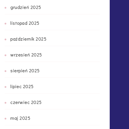
grudzień 2025
listopad 2025
październik 2025
wrzesień 2025
sierpień 2025
lipiec 2025
czerwiec 2025
maj 2025