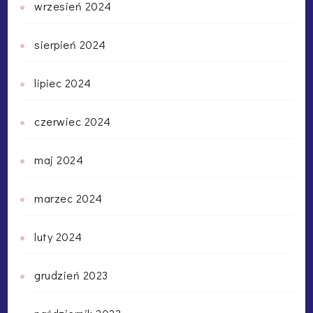
wrzesień 2024
sierpień 2024
lipiec 2024
czerwiec 2024
maj 2024
marzec 2024
luty 2024
grudzień 2023