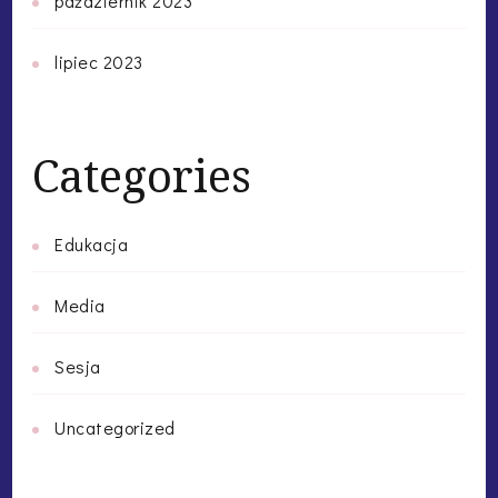
październik 2023
lipiec 2023
Categories
Edukacja
Media
Sesja
Uncategorized