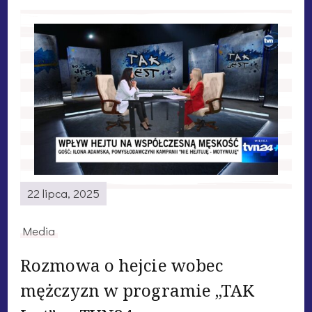
22 lipca, 2025
Media
Rozmowa o hejcie wobec
mężczyzn w programie „TAK