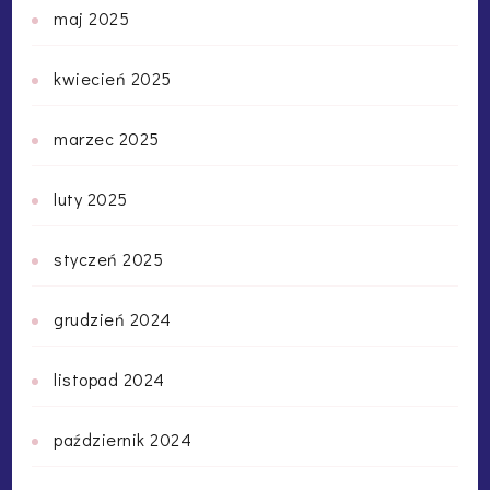
maj 2025
kwiecień 2025
marzec 2025
luty 2025
styczeń 2025
grudzień 2024
listopad 2024
październik 2024