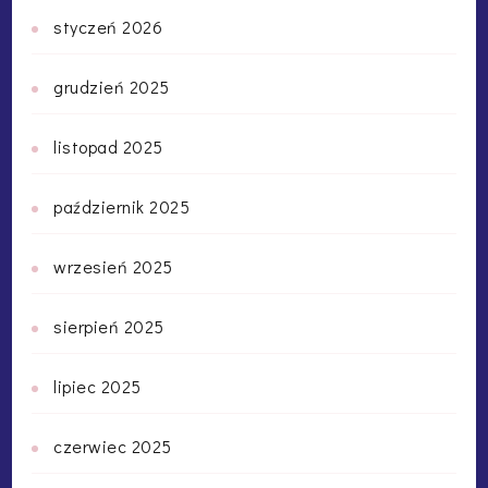
styczeń 2026
grudzień 2025
listopad 2025
październik 2025
wrzesień 2025
sierpień 2025
lipiec 2025
czerwiec 2025