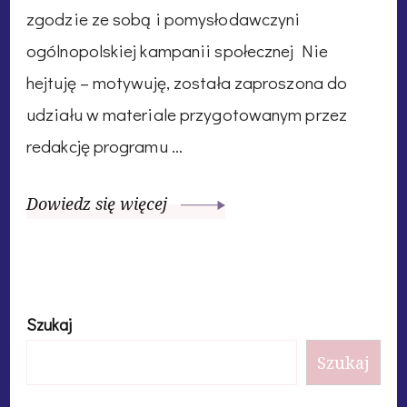
zgodzie ze sobą i pomysłodawczyni
ogólnopolskiej kampanii społecznej Nie
hejtuję – motywuję, została zaproszona do
udziału w materiale przygotowanym przez
redakcję programu …
Dowiedz się więcej
Szukaj
Szukaj