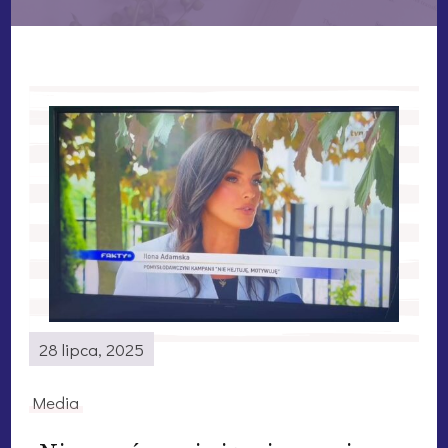
28 lipca, 2025
Media