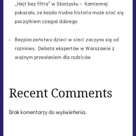
„Hejt bez filtra” w Skarżysku – Kamiennej
pokazało, że każda trudna historia może stać się
początkiem czegoś dobrego
Bezpieczeństwo dzieci w sieci zaczyna się od
rozmowy. Debata ekspertów w Warszawie z
ważnym przesłaniem dla rodziców
Recent Comments
Brak komentarzy do wyświetlenia.