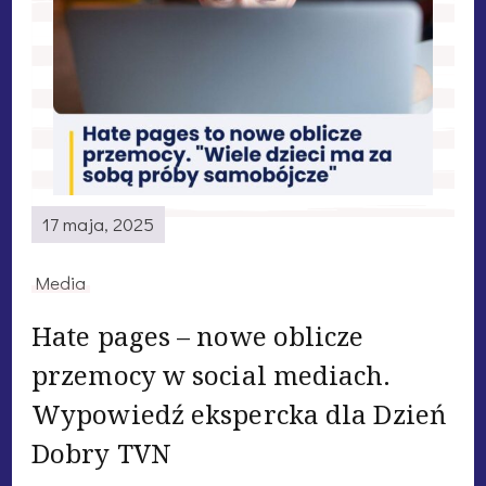
17 maja, 2025
Media
Hate pages – nowe oblicze
przemocy w social mediach.
Wypowiedź ekspercka dla Dzień
Dobry TVN