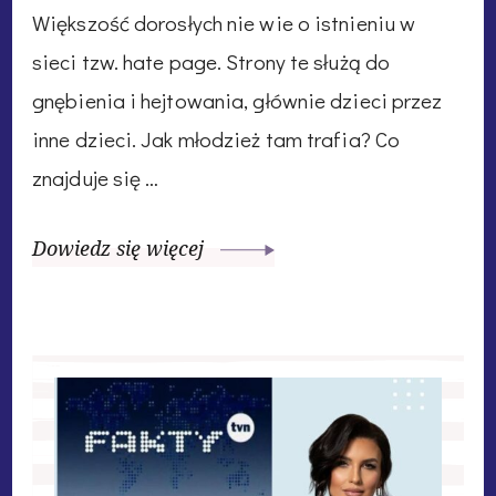
Większość dorosłych nie wie o istnieniu w
sieci tzw. hate page. Strony te służą do
gnębienia i hejtowania, głównie dzieci przez
inne dzieci. Jak młodzież tam trafia? Co
znajduje się …
Dowiedz się więcej