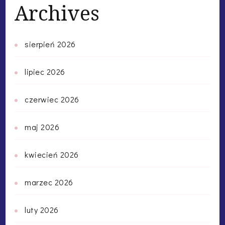
Archives
sierpień 2026
lipiec 2026
czerwiec 2026
maj 2026
kwiecień 2026
marzec 2026
luty 2026