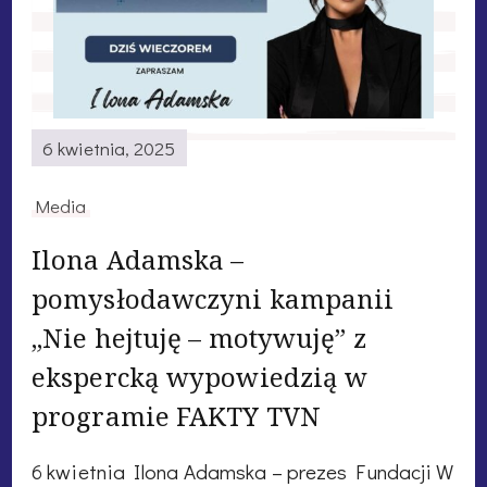
6 kwietnia, 2025
Media
Ilona Adamska –
pomysłodawczyni kampanii
„Nie hejtuję – motywuję” z
ekspercką wypowiedzią w
programie FAKTY TVN
6 kwietnia Ilona Adamska – prezes Fundacji W