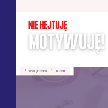
Strona główna
słowa