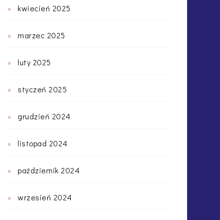
kwiecień 2025
marzec 2025
luty 2025
styczeń 2025
grudzień 2024
listopad 2024
październik 2024
wrzesień 2024