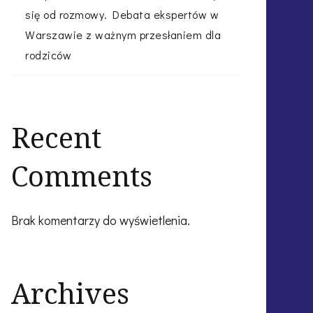
się od rozmowy. Debata ekspertów w
Warszawie z ważnym przesłaniem dla
rodziców
Recent
Comments
Brak komentarzy do wyświetlenia.
Archives