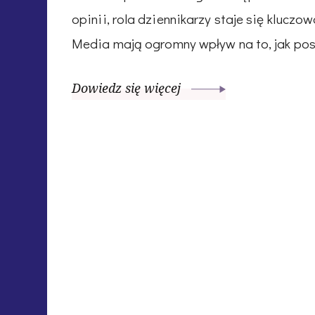
opinii, rola dziennikarzy staje się klucz
Media mają ogromny wpływ na to, jak pos
Dowiedz się więcej