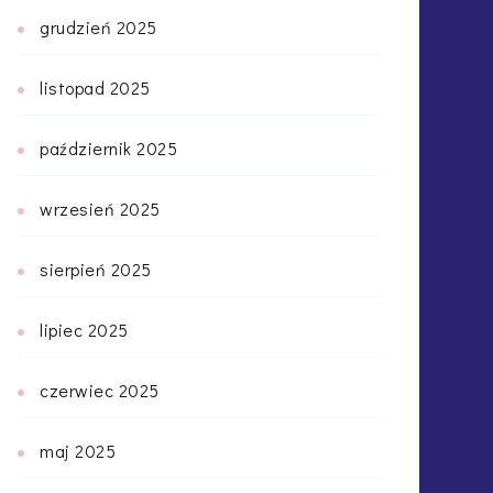
grudzień 2025
listopad 2025
październik 2025
wrzesień 2025
sierpień 2025
lipiec 2025
czerwiec 2025
maj 2025