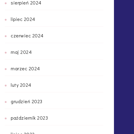
sierpień 2024
lipiec 2024
czerwiec 2024
maj 2024
marzec 2024
luty 2024
grudzień 2023
październik 2023