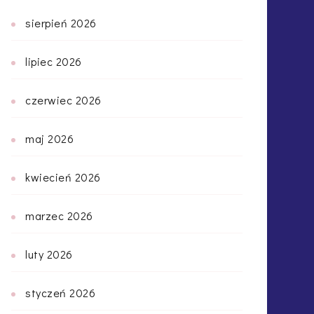
sierpień 2026
lipiec 2026
czerwiec 2026
maj 2026
kwiecień 2026
marzec 2026
luty 2026
styczeń 2026