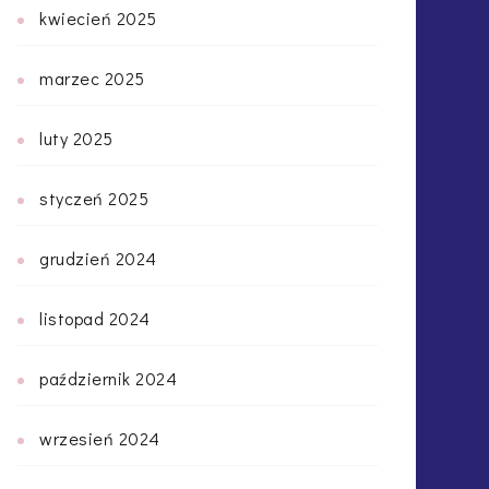
kwiecień 2025
marzec 2025
luty 2025
styczeń 2025
grudzień 2024
listopad 2024
październik 2024
wrzesień 2024