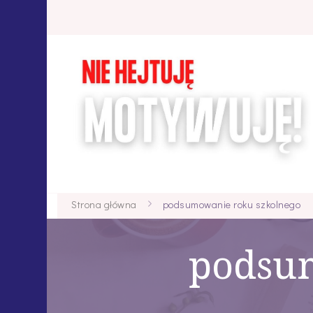
Strona główna
podsumowanie roku szkolnego
podsu