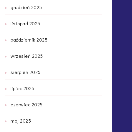
grudzień 2025
listopad 2025
październik 2025
wrzesień 2025
sierpień 2025
lipiec 2025
czerwiec 2025
maj 2025