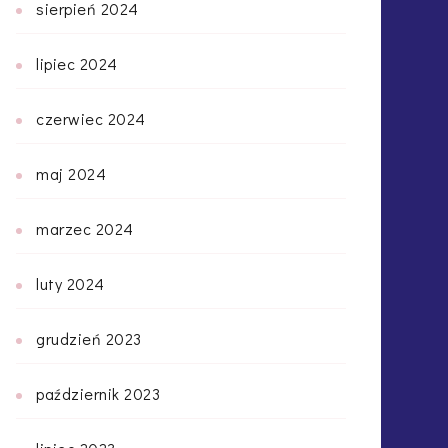
sierpień 2024
lipiec 2024
czerwiec 2024
maj 2024
marzec 2024
luty 2024
grudzień 2023
październik 2023