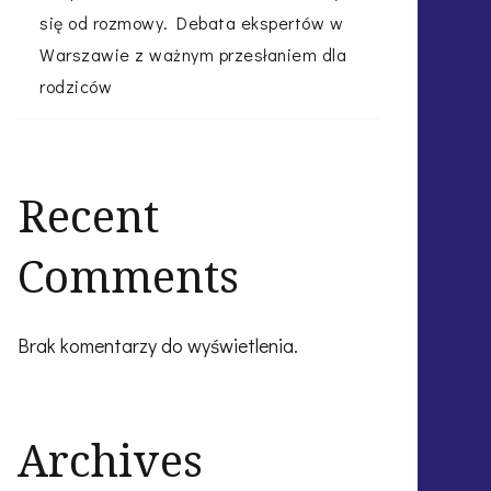
się od rozmowy. Debata ekspertów w
Warszawie z ważnym przesłaniem dla
rodziców
Recent
Comments
Brak komentarzy do wyświetlenia.
Archives