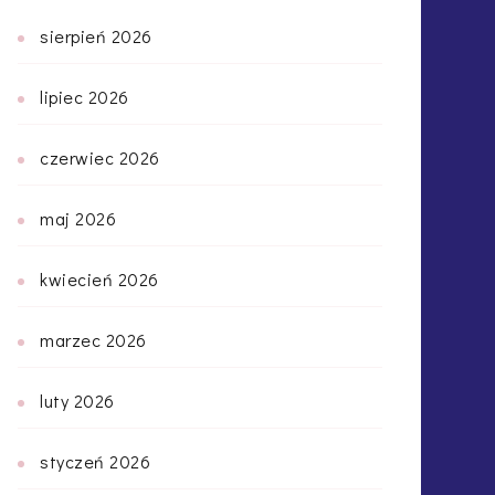
sierpień 2026
lipiec 2026
czerwiec 2026
maj 2026
kwiecień 2026
marzec 2026
luty 2026
styczeń 2026