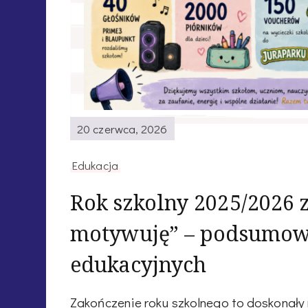
20 czerwca, 2026
Edukacja
Rok szkolny 2025/2026 
motywuję” – podsumowa
edukacyjnych
Zakończenie roku szkolnego to doskonał