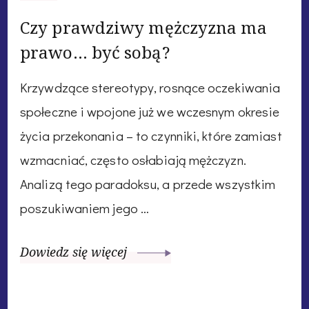
Czy prawdziwy mężczyzna ma
prawo… być sobą?
Krzywdzące stereotypy, rosnące oczekiwania
społeczne i wpojone już we wczesnym okresie
życia przekonania – to czynniki, które zamiast
wzmacniać, często osłabiają mężczyzn.
Analizą tego paradoksu, a przede wszystkim
poszukiwaniem jego …
Dowiedz się więcej