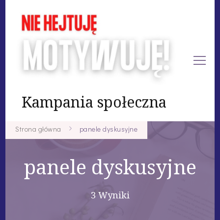
Kampania społeczna
Strona główna
panele dyskusyjne
panele dyskusyjne
3 Wyniki