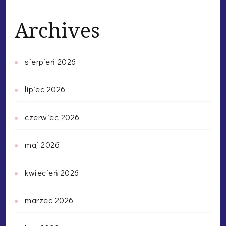
Archives
sierpień 2026
lipiec 2026
czerwiec 2026
maj 2026
kwiecień 2026
marzec 2026