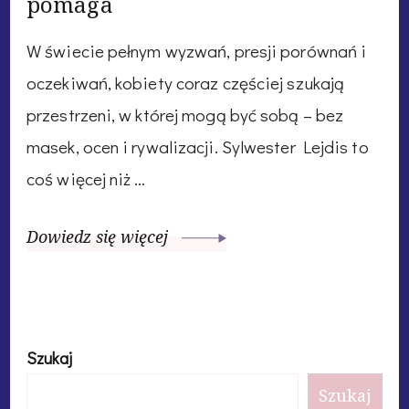
pomaga
W świecie pełnym wyzwań, presji porównań i
oczekiwań, kobiety coraz częściej szukają
przestrzeni, w której mogą być sobą – bez
masek, ocen i rywalizacji. Sylwester Lejdis to
coś więcej niż …
Dowiedz się więcej
Szukaj
Szukaj