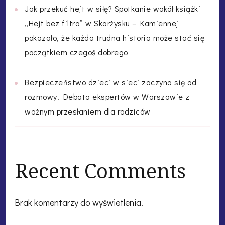
Jak przekuć hejt w siłę? Spotkanie wokół książki
„Hejt bez filtra” w Skarżysku – Kamiennej
pokazało, że każda trudna historia może stać się
początkiem czegoś dobrego
Bezpieczeństwo dzieci w sieci zaczyna się od
rozmowy. Debata ekspertów w Warszawie z
ważnym przesłaniem dla rodziców
Recent Comments
Brak komentarzy do wyświetlenia.