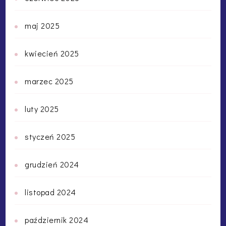
maj 2025
kwiecień 2025
marzec 2025
luty 2025
styczeń 2025
grudzień 2024
listopad 2024
październik 2024