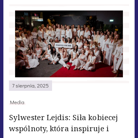
7 sierpnia, 2025
Media
Sylwester Lejdis: Siła kobiecej
wspólnoty, która inspiruje i