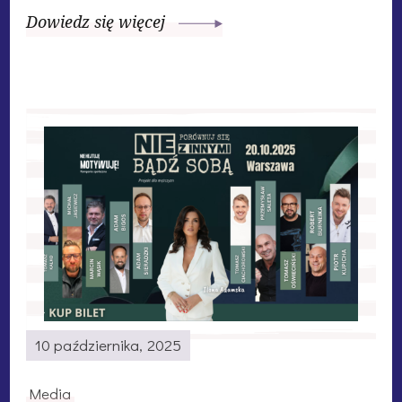
Dowiedz się więcej
10 października, 2025
Media