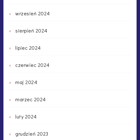
wrzesień 2024
sierpień 2024
lipiec 2024
czerwiec 2024
maj 2024
marzec 2024
luty 2024
grudzień 2023