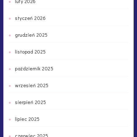
luty 2026
styczeń 2026
grudzień 2025
listopad 2025
październik 2025
wrzesień 2025
sierpień 2025
lipiec 2025
czerwiec 2025