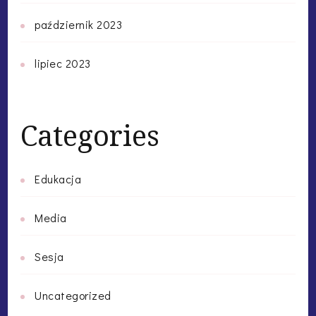
październik 2023
lipiec 2023
Categories
Edukacja
Media
Sesja
Uncategorized