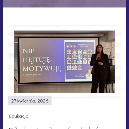
27 kwietnia, 2026
Edukacja