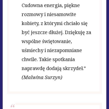
Cudowna energia, piękne
rozmowy i niesamowite
kobiety, z którymi chciało się
być jeszcze dłużej. Dziękuję za
wspólne świętowanie,
uśmiechy i niezapomniane
chwile. Takie spotkania
naprawdę dodają skrzydeł.”
(Malwina Surzyn)