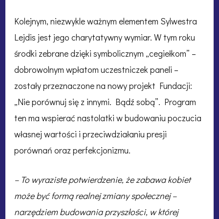
Kolejnym, niezwykle ważnym elementem Sylwestra
Lejdis jest jego charytatywny wymiar. W tym roku
środki zebrane dzięki symbolicznym „cegiełkom” –
dobrowolnym wpłatom uczestniczek paneli –
zostały przeznaczone na nowy projekt Fundacji:
„Nie porównuj się z innymi. Bądź sobą”. Program
ten ma wspierać nastolatki w budowaniu poczucia
własnej wartości i przeciwdziałaniu presji
porównań oraz perfekcjonizmu.
– To wyraziste potwierdzenie, że zabawa kobiet
może być formą realnej zmiany społecznej –
narzędziem budowania przyszłości, w której