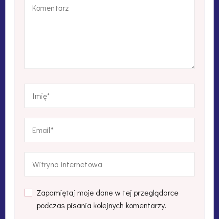
Zapamiętaj moje dane w tej przeglądarce
podczas pisania kolejnych komentarzy.