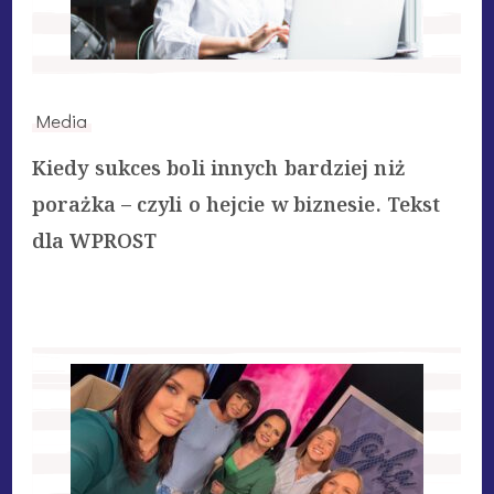
Media
Kiedy sukces boli innych bardziej niż
porażka – czyli o hejcie w biznesie. Tekst
dla WPROST