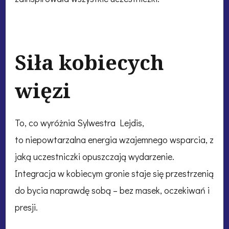
Siła kobiecych
więzi
To, co wyróżnia Sylwestra Lejdis,
to niepowtarzalna energia wzajemnego wsparcia, z
jaką uczestniczki opuszczają wydarzenie.
Integracja w kobiecym gronie staje się przestrzenią
do bycia naprawdę sobą – bez masek, oczekiwań i
presji.