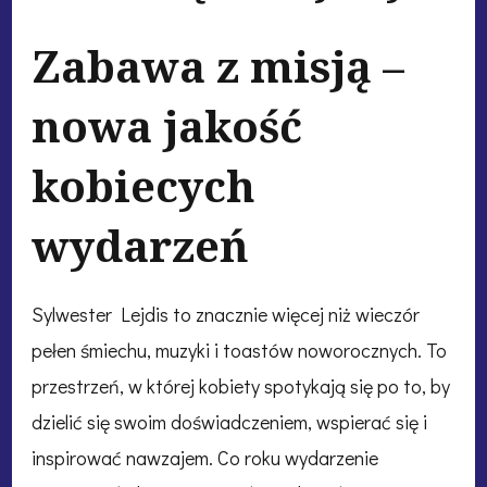
Zabawa z misją –
nowa jakość
kobiecych
wydarzeń
Sylwester Lejdis to znacznie więcej niż wieczór
pełen śmiechu, muzyki i toastów noworocznych. To
przestrzeń, w której kobiety spotykają się po to, by
dzielić się swoim doświadczeniem, wspierać się i
inspirować nawzajem. Co roku wydarzenie