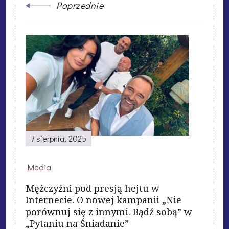
Poprzednie
7 sierpnia, 2025
Media
Mężczyźni pod presją hejtu w
Internecie. O nowej kampanii „Nie
porównuj się z innymi. Bądź sobą” w
„Pytaniu na Śniadanie”