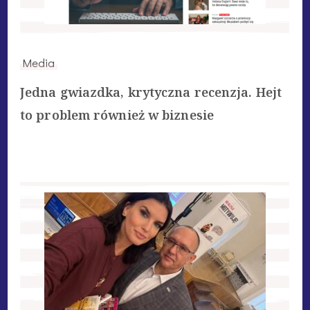
Media
Jedna gwiazdka, krytyczna recenzja. Hejt
to problem również w biznesie