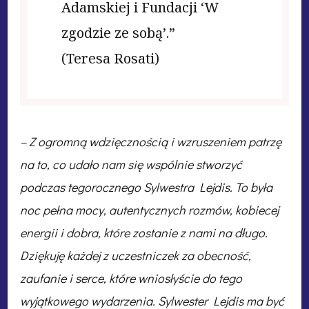
Adamskiej i Fundacji ‘W
zgodzie ze sobą’.”
(Teresa Rosati)
– Z ogromną wdzięcznością i wzruszeniem patrzę
na to, co udało nam się wspólnie stworzyć
podczas tegorocznego Sylwestra Lejdis. To była
noc pełna mocy, autentycznych rozmów, kobiecej
energii i dobra, które zostanie z nami na długo.
Dziękuję każdej z uczestniczek za obecność,
zaufanie i serce, które wniosłyście do tego
wyjątkowego wydarzenia. Sylwester Lejdis ma być