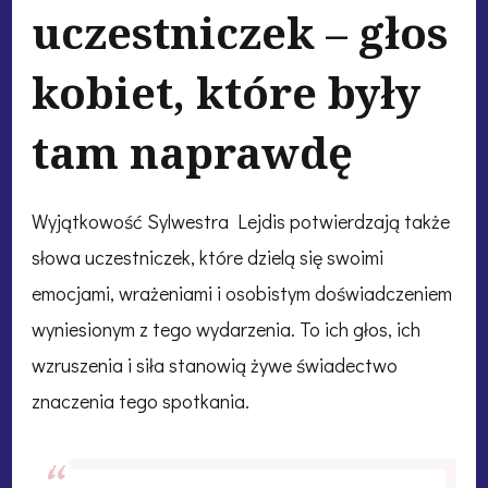
uczestniczek – głos
kobiet, które były
tam naprawdę
Wyjątkowość Sylwestra Lejdis potwierdzają także
słowa uczestniczek, które dzielą się swoimi
emocjami, wrażeniami i osobistym doświadczeniem
wyniesionym z tego wydarzenia. To ich głos, ich
wzruszenia i siła stanowią żywe świadectwo
znaczenia tego spotkania.