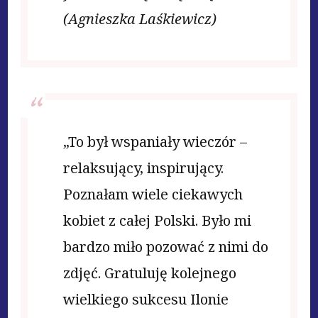
(Agnieszka Laśkiewicz)
„To był wspaniały wieczór –
relaksujący, inspirujący.
Poznałam wiele ciekawych
kobiet z całej Polski. Było mi
bardzo miło pozować z nimi do
zdjęć. Gratuluję kolejnego
wielkiego sukcesu Ilonie