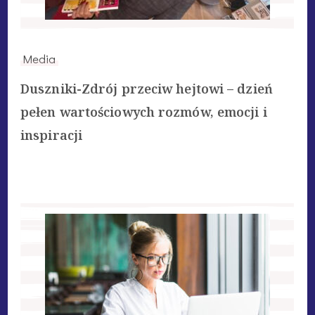
Media
Duszniki-Zdrój przeciw hejtowi – dzień
pełen wartościowych rozmów, emocji i
inspiracji