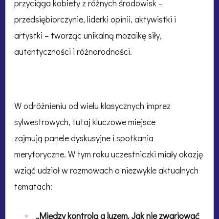
przyciąga kobiety z różnych środowisk –
przedsiębiorczynie, liderki opinii, aktywistki i
artystki – tworząc unikalną mozaikę siły,
autentyczności i różnorodności.
W odróżnieniu od wielu klasycznych imprez
sylwestrowych, tutaj kluczowe miejsce
zajmują panele dyskusyjne i spotkania
merytoryczne. W tym roku uczestniczki miały okazję
wziąć udział w rozmowach o niezwykle aktualnych
tematach:
„Między kontrolą a luzem. Jak nie zwariować