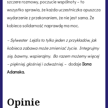
szczere rozmowy, poczucie wspólnoty – to
wszystko sprawia, że każda uczestniczka opuszcza
wydarzenie z przekonaniem, że nie jest sama. Że
kobieca solidarność naprawdę ma moc.
– Sylwester Lejdis to tylko jeden z przykładów, jak
kobieca zabawa może zmieniać życie. Integrujmy
się, bawmy, wspierajmy. Bo razem możemy więcej
– piękniej, głośniej i odważniej.
– dodaje
Ilona
Adamska.
Opinie