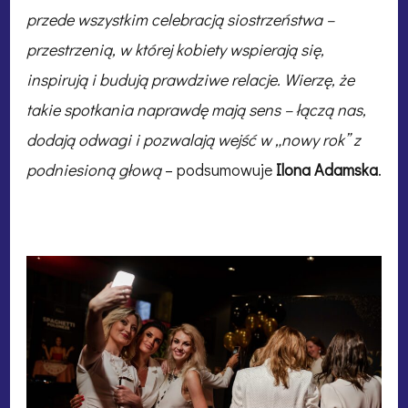
przede wszystkim celebracją siostrzeństwa –
przestrzenią, w której kobiety wspierają się,
inspirują i budują prawdziwe relacje. Wierzę, że
takie spotkania naprawdę mają sens – łączą nas,
dodają odwagi i pozwalają wejść w „nowy rok” z
podniesioną głową
– podsumowuje
Ilona Adamska
.