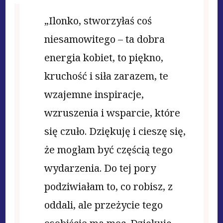
„Ilonko, stworzyłaś coś
niesamowitego – ta dobra
energia kobiet, to piękno,
kruchość i siła zarazem, te
wzajemne inspiracje,
wzruszenia i wsparcie, które
się czuło. Dziękuję i cieszę się,
że mogłam być częścią tego
wydarzenia. Do tej pory
podziwiałam to, co robisz, z
oddali, ale przeżycie tego