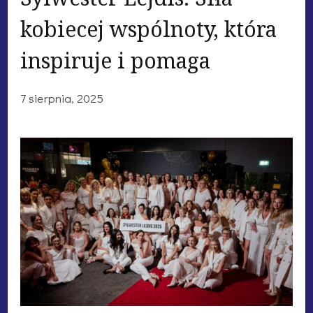
kobiecej wspólnoty, która
inspiruje i pomaga
7 sierpnia, 2025