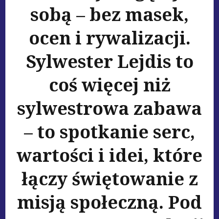
sobą – bez masek,
ocen i rywalizacji.
Sylwester Lejdis to
coś więcej niż
sylwestrowa zabawa
– to spotkanie serc,
wartości i idei, które
łączy świętowanie z
misją społeczną. Pod