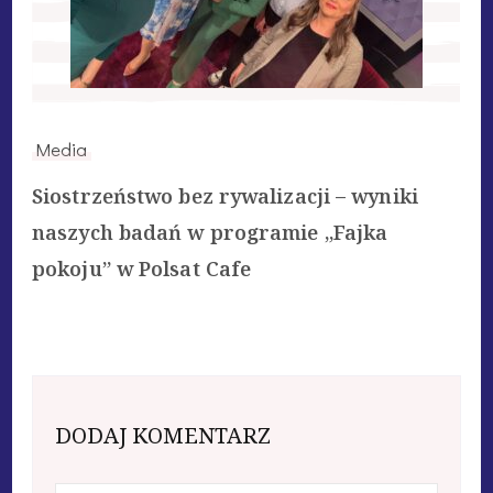
Media
Siostrzeństwo bez rywalizacji – wyniki
naszych badań w programie „Fajka
pokoju” w Polsat Cafe
DODAJ KOMENTARZ