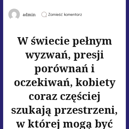
Zamieść komentarz
admin
W świecie pełnym
wyzwań, presji
porównań i
oczekiwań, kobiety
coraz częściej
szukają przestrzeni,
w której mogą być