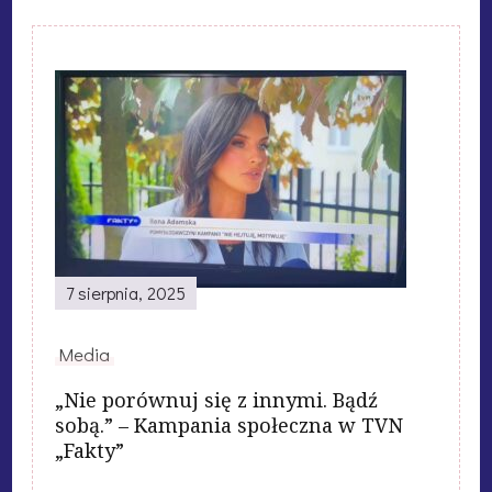
7 sierpnia, 2025
Media
„Nie porównuj się z innymi. Bądź
sobą.” – Kampania społeczna w TVN
„Fakty”