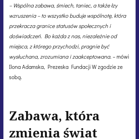
– Wspólna zabawa, śmiech, taniec, a także łzy
wzruszenia – to wszystko buduje wspólnotę, która
przekracza granice statusów społecznych i
doświadczeń. Bo każda z nas, niezależnie od
miejsca, z którego przychodzi, pragnie być
wysłuchana, zrozumiana i zaakceptowana.
– mówi
Ilona Adamska, Prezeska Fundacji W zgodzie ze
sobą.
Zabawa, która
zmienia świat