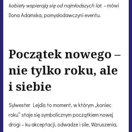
kobiety wspierają się od najmłodszych lat. –
mówi
Ilona Adamska, pomysłodawczyni eventu.
Początek nowego –
nie tylko roku, ale
i siebie
Sylwester Lejdis to moment, w którym „koniec
roku” staje się symbolicznym początkiem nowej
drogi – ku akceptacji, odwadze i sile. Wzruszenia,