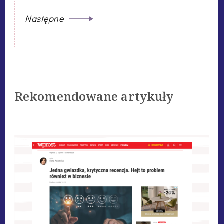
Następne
Rekomendowane artykuły