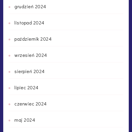
grudzień 2024
listopad 2024
październik 2024
wrzesień 2024
sierpień 2024
lipiec 2024
czerwiec 2024
maj 2024