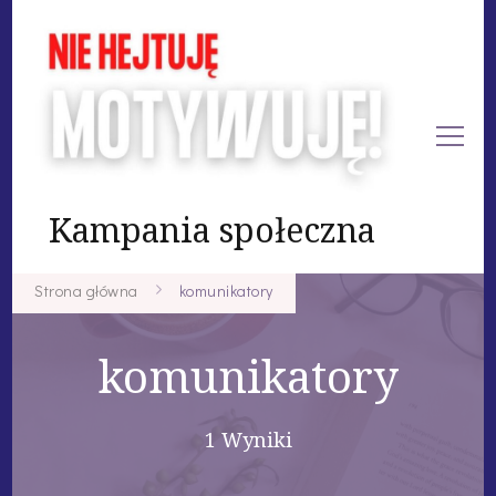
Kampania społeczna
Strona główna
komunikatory
komunikatory
1 Wyniki