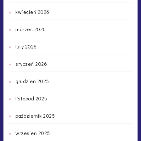
kwiecień 2026
marzec 2026
luty 2026
styczeń 2026
grudzień 2025
listopad 2025
październik 2025
wrzesień 2025