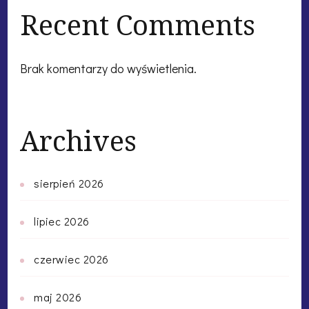
Recent Comments
Brak komentarzy do wyświetlenia.
Archives
sierpień 2026
lipiec 2026
czerwiec 2026
maj 2026