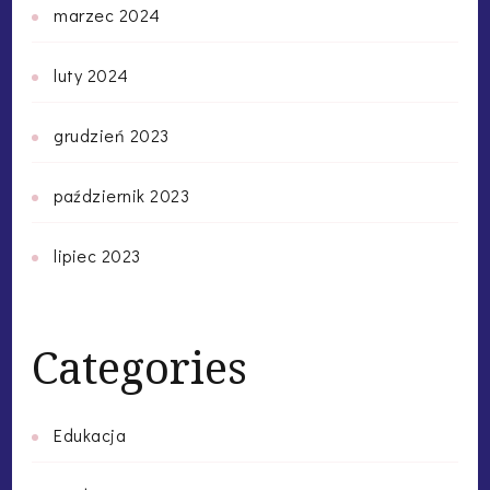
marzec 2024
luty 2024
grudzień 2023
październik 2023
lipiec 2023
Categories
Edukacja