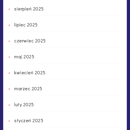
sierpień 2025
lipiec 2025
czerwiec 2025
maj 2025
kwiecień 2025
marzec 2025
luty 2025
styczeń 2025