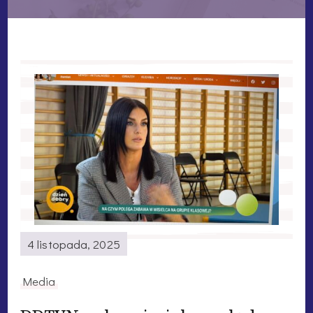
4 listopada, 2025
Media