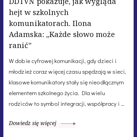
DDTVN pokazuje, jak wygląda
hejt w szkolnych
komunikatorach. Ilona
Adamska: „Każde słowo może
ranić”
W dobie cyfrowej komunikacji, gdy dzieci i
młodzież coraz więcej czasu spędzają w sieci,
klasowe komunikatory stały się nieodłącznym
elementem szkolnego życia. Dla wielu
rodziców to symbol integracji, współpracy i …
Dowiedz się więcej