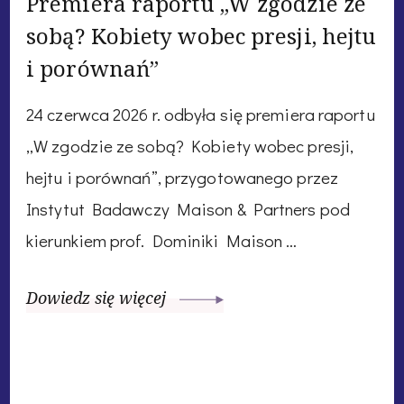
Premiera raportu „W zgodzie ze
sobą? Kobiety wobec presji, hejtu
i porównań”
24 czerwca 2026 r. odbyła się premiera raportu
„W zgodzie ze sobą? Kobiety wobec presji,
hejtu i porównań”, przygotowanego przez
Instytut Badawczy Maison & Partners pod
kierunkiem prof. Dominiki Maison …
Dowiedz się więcej