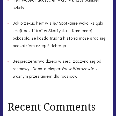
szkoły
Jak przekuć hejt w siłę? Spotkanie wokół książki
„Hejt bez filtra” w Skarżysku – Kamiennej
pokazało, że każda trudna historia może stać się
początkiem czegoś dobrego
Bezpieczeństwo dzieci w sieci zaczyna się od
rozmowy. Debata ekspertów w Warszawie z
ważnym przesłaniem dla rodziców
Recent Comments