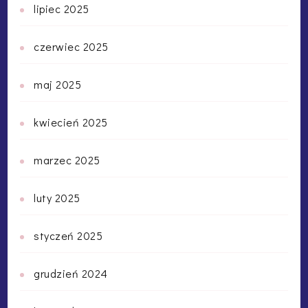
lipiec 2025
czerwiec 2025
maj 2025
kwiecień 2025
marzec 2025
luty 2025
styczeń 2025
grudzień 2024