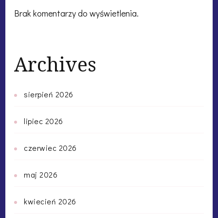
Brak komentarzy do wyświetlenia.
Archives
sierpień 2026
lipiec 2026
czerwiec 2026
maj 2026
kwiecień 2026