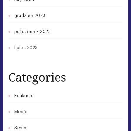
grudzień 2023
październik 2023
lipiec 2023
Categories
Edukacja
Media
Sesja