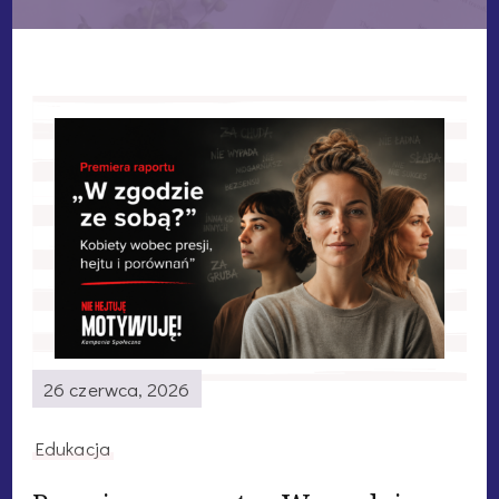
26 czerwca, 2026
Edukacja