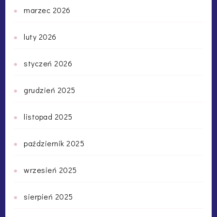
marzec 2026
luty 2026
styczeń 2026
grudzień 2025
listopad 2025
październik 2025
wrzesień 2025
sierpień 2025