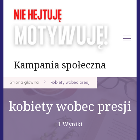
Kampania społeczna
Strona główna
kobiety wobec presji
kobiety wobec presji
1 Wyniki