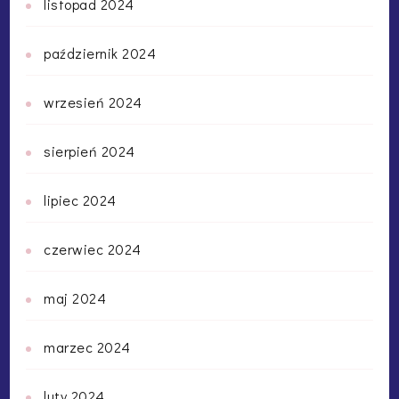
listopad 2024
październik 2024
wrzesień 2024
sierpień 2024
lipiec 2024
czerwiec 2024
maj 2024
marzec 2024
luty 2024