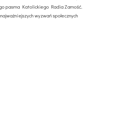
go pasma Katolickiego Radia Zamość.
najważniejszych wyzwań społecznych