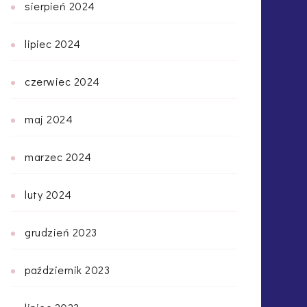
sierpień 2024
lipiec 2024
czerwiec 2024
maj 2024
marzec 2024
luty 2024
grudzień 2023
październik 2023