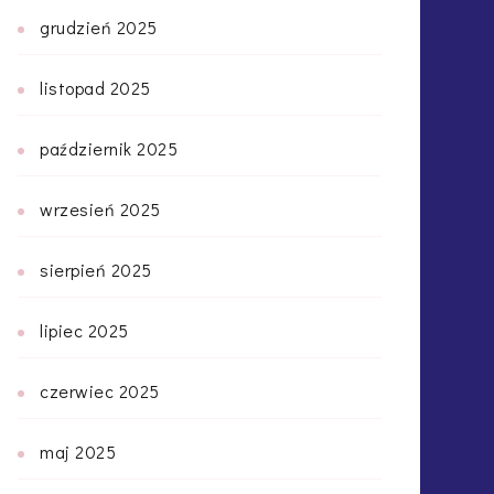
grudzień 2025
listopad 2025
październik 2025
wrzesień 2025
sierpień 2025
lipiec 2025
czerwiec 2025
maj 2025