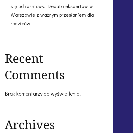
się od rozmowy. Debata ekspertów w
Warszawie z ważnym przesłaniem dla
rodziców
Recent
Comments
Brak komentarzy do wyświetlenia.
Archives