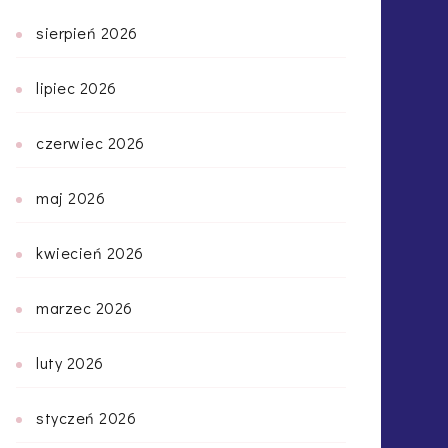
sierpień 2026
lipiec 2026
czerwiec 2026
maj 2026
kwiecień 2026
marzec 2026
luty 2026
styczeń 2026