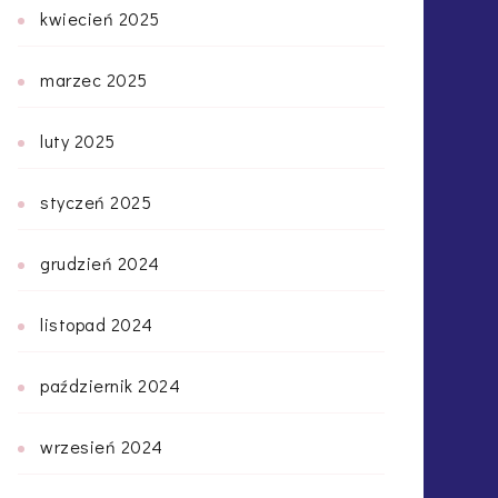
kwiecień 2025
marzec 2025
luty 2025
styczeń 2025
grudzień 2024
listopad 2024
październik 2024
wrzesień 2024