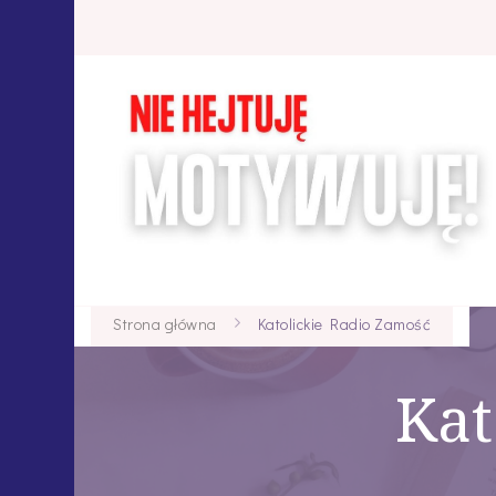
Strona główna
Katolickie Radio Zamość
Kat