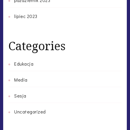
październik 2023
lipiec 2023
Categories
Edukacja
Media
Sesja
Uncategorized