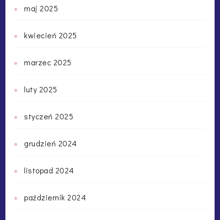
maj 2025
kwiecień 2025
marzec 2025
luty 2025
styczeń 2025
grudzień 2024
listopad 2024
październik 2024