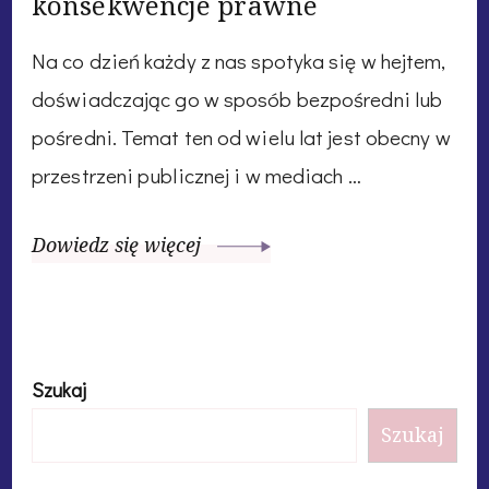
konsekwencje prawne
Na co dzień każdy z nas spotyka się w hejtem,
doświadczając go w sposób bezpośredni lub
pośredni. Temat ten od wielu lat jest obecny w
przestrzeni publicznej i w mediach …
Dowiedz się więcej
Szukaj
Szukaj