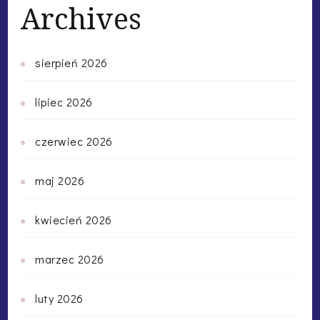
Archives
sierpień 2026
lipiec 2026
czerwiec 2026
maj 2026
kwiecień 2026
marzec 2026
luty 2026