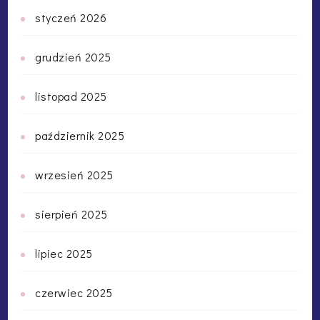
styczeń 2026
grudzień 2025
listopad 2025
październik 2025
wrzesień 2025
sierpień 2025
lipiec 2025
czerwiec 2025