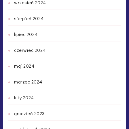
wrzesień 2024
sierpień 2024
lipiec 2024
czerwiec 2024
maj 2024
marzec 2024
luty 2024
grudzień 2023