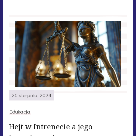
26 sierpnia, 2024
Edukacja
Hejt w Intrenecie a jego