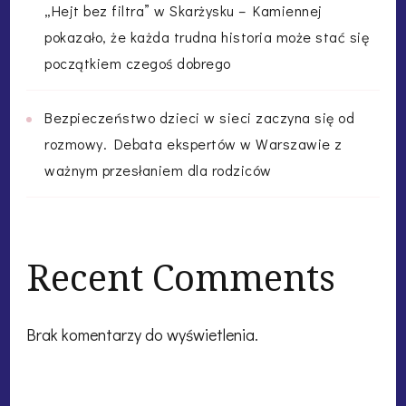
„Hejt bez filtra” w Skarżysku – Kamiennej
pokazało, że każda trudna historia może stać się
początkiem czegoś dobrego
Bezpieczeństwo dzieci w sieci zaczyna się od
rozmowy. Debata ekspertów w Warszawie z
ważnym przesłaniem dla rodziców
Recent Comments
Brak komentarzy do wyświetlenia.