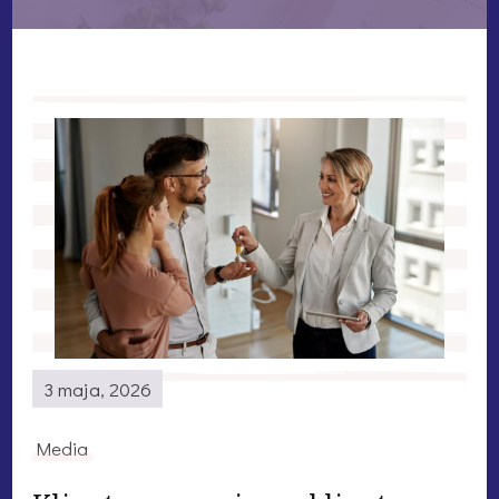
3 maja, 2026
Media