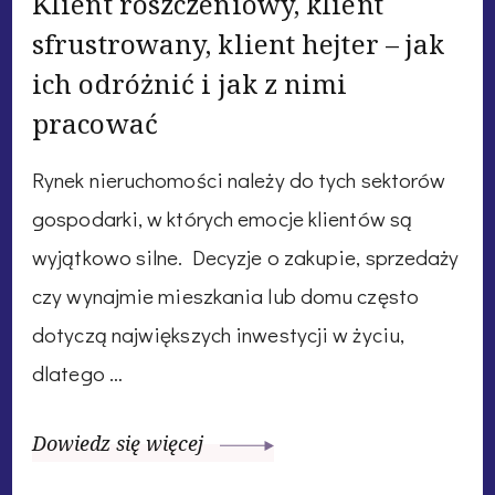
Klient roszczeniowy, klient
sfrustrowany, klient hejter – jak
ich odróżnić i jak z nimi
pracować
Rynek nieruchomości należy do tych sektorów
gospodarki, w których emocje klientów są
wyjątkowo silne. Decyzje o zakupie, sprzedaży
czy wynajmie mieszkania lub domu często
dotyczą największych inwestycji w życiu,
dlatego …
Dowiedz się więcej