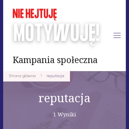
Kampania społeczna
Strona główna
reputacja
reputacja
1 Wyniki