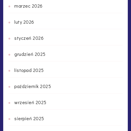
marzec 2026
luty 2026
styczeń 2026
grudzień 2025
listopad 2025
październik 2025
wrzesień 2025
sierpień 2025