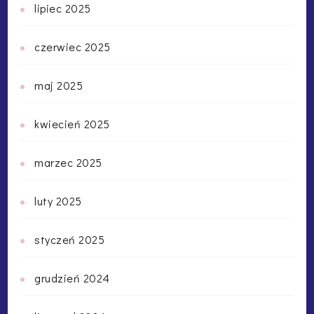
lipiec 2025
czerwiec 2025
maj 2025
kwiecień 2025
marzec 2025
luty 2025
styczeń 2025
grudzień 2024