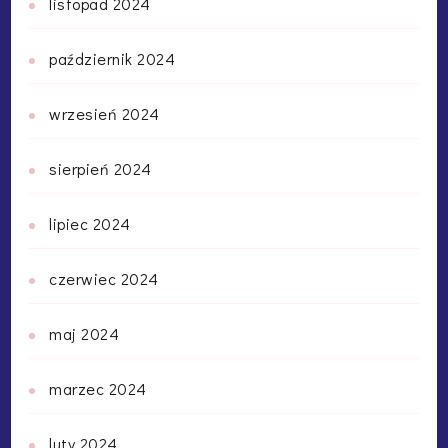
listopad 2024
październik 2024
wrzesień 2024
sierpień 2024
lipiec 2024
czerwiec 2024
maj 2024
marzec 2024
luty 2024