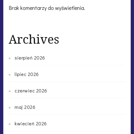
Brak komentarzy do wyświetlenia.
Archives
sierpień 2026
lipiec 2026
czerwiec 2026
maj 2026
kwiecień 2026