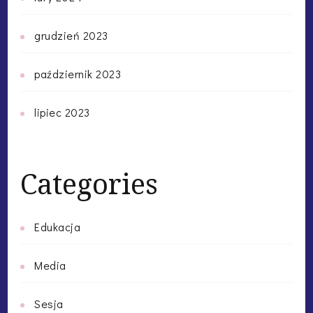
grudzień 2023
październik 2023
lipiec 2023
Categories
Edukacja
Media
Sesja