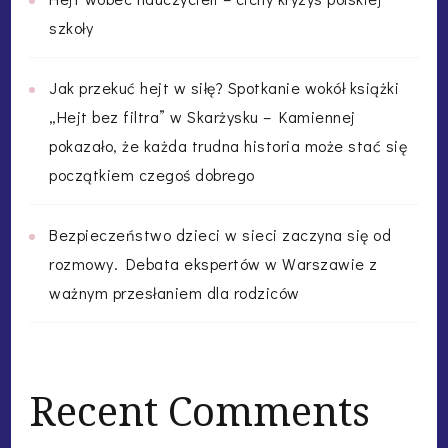
szkoły
Jak przekuć hejt w siłę? Spotkanie wokół książki
„Hejt bez filtra” w Skarżysku – Kamiennej
pokazało, że każda trudna historia może stać się
początkiem czegoś dobrego
Bezpieczeństwo dzieci w sieci zaczyna się od
rozmowy. Debata ekspertów w Warszawie z
ważnym przesłaniem dla rodziców
Recent Comments