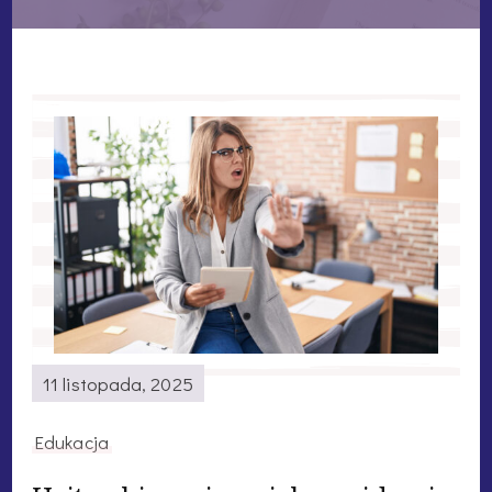
11 listopada, 2025
Edukacja