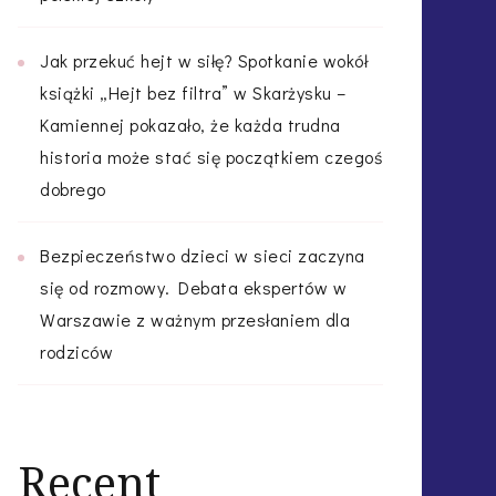
Jak przekuć hejt w siłę? Spotkanie wokół
książki „Hejt bez filtra” w Skarżysku –
Kamiennej pokazało, że każda trudna
historia może stać się początkiem czegoś
dobrego
Bezpieczeństwo dzieci w sieci zaczyna
się od rozmowy. Debata ekspertów w
Warszawie z ważnym przesłaniem dla
rodziców
Recent