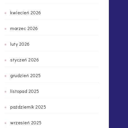
kwiecień 2026
marzec 2026
luty 2026
styczeń 2026
grudzień 2025
listopad 2025
październik 2025
wrzesień 2025