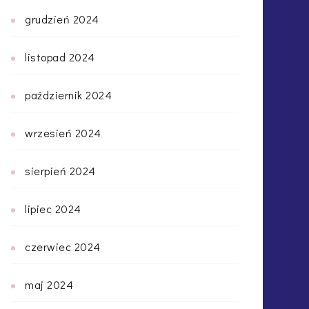
grudzień 2024
listopad 2024
październik 2024
wrzesień 2024
sierpień 2024
lipiec 2024
czerwiec 2024
maj 2024