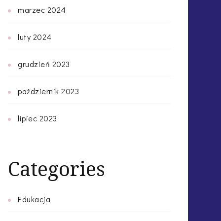
marzec 2024
luty 2024
grudzień 2023
październik 2023
lipiec 2023
Categories
Edukacja