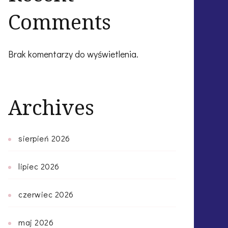
Comments
Brak komentarzy do wyświetlenia.
Archives
sierpień 2026
lipiec 2026
czerwiec 2026
maj 2026