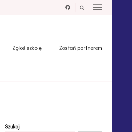
Zgłoś szkołę
Zostań partnerem
Szukaj