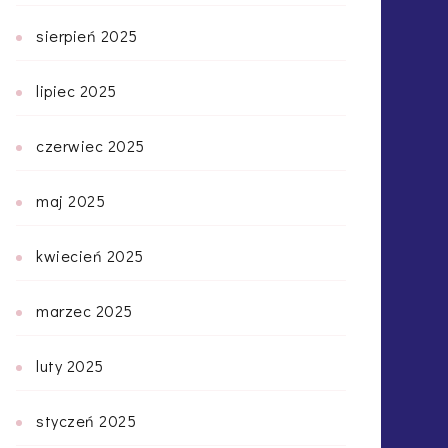
sierpień 2025
lipiec 2025
czerwiec 2025
maj 2025
kwiecień 2025
marzec 2025
luty 2025
styczeń 2025