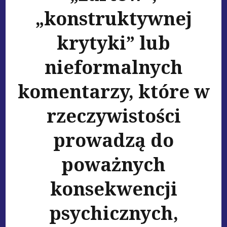
„konstruktywnej
krytyki” lub
nieformalnych
komentarzy, które w
rzeczywistości
prowadzą do
poważnych
konsekwencji
psychicznych,