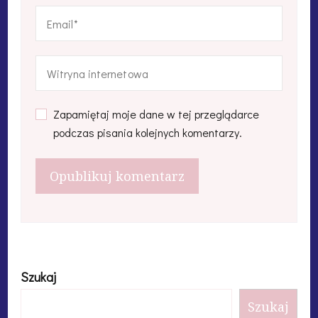
Zapamiętaj moje dane w tej przeglądarce
podczas pisania kolejnych komentarzy.
Szukaj
Szukaj