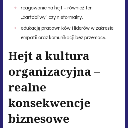
reagowanie na hejt – również ten
„żartobliwy” czy nieformalny,
edukację pracowników i liderów w zakresie
empatii oraz komunikacji bez przemocy.
Hejt a kultura
organizacyjna –
realne
konsekwencje
biznesowe