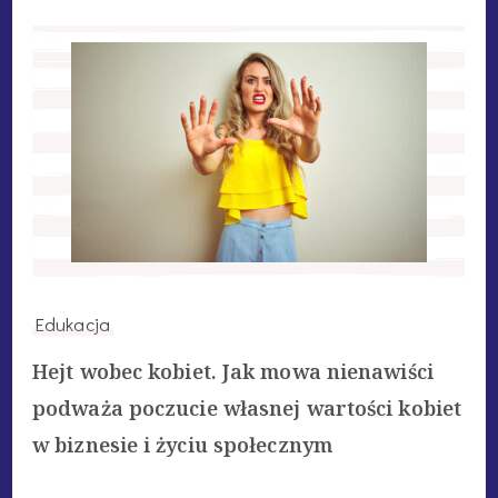
Edukacja
Hejt wobec kobiet. Jak mowa nienawiści
podważa poczucie własnej wartości kobiet
w biznesie i życiu społecznym