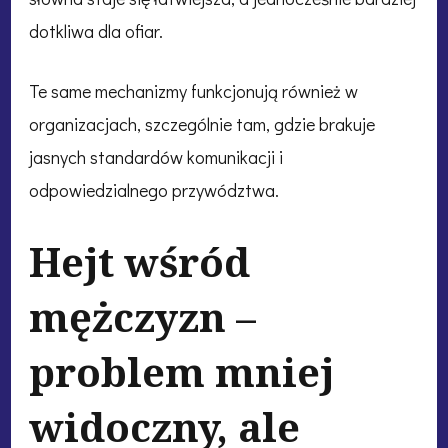
dotkliwa dla ofiar.
Te same mechanizmy funkcjonują również w
organizacjach, szczególnie tam, gdzie brakuje
jasnych standardów komunikacji i
odpowiedzialnego przywództwa.
Hejt wśród
mężczyzn –
problem mniej
widoczny, ale