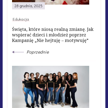
28 grudnia, 2025
Edukacja
Święta, które niosą realną zmianę. Jak
wspierać dzieci i młodzież poprzez
Kampanię „Nie hejtuję – motywuję”
Poprzednie