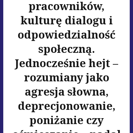
pracowników,
kulturę dialogu i
odpowiedzialność
społeczną.
Jednocześnie hejt –
rozumiany jako
agresja słowna,
deprecjonowanie,
poniżanie czy