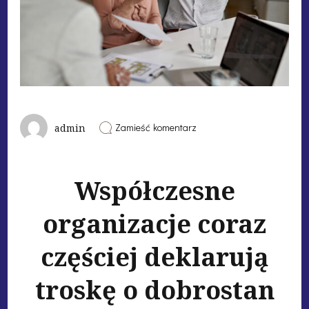
Zamieść komentarz
admin
Współczesne
organizacje coraz
częściej deklarują
troskę o dobrostan