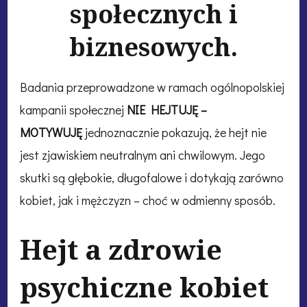
społecznych i
biznesowych.
Badania przeprowadzone w ramach ogólnopolskiej
kampanii społecznej
NIE HEJTUJĘ –
MOTYWUJĘ
jednoznacznie pokazują, że hejt nie
jest zjawiskiem neutralnym ani chwilowym. Jego
skutki są głębokie, długofalowe i dotykają zarówno
kobiet, jak i mężczyzn – choć w odmienny sposób.
Hejt a zdrowie
psychiczne kobiet