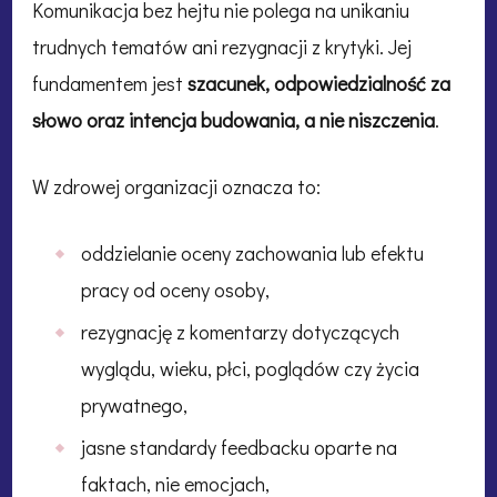
Komunikacja bez hejtu nie polega na unikaniu
trudnych tematów ani rezygnacji z krytyki. Jej
fundamentem jest
szacunek, odpowiedzialność za
słowo oraz intencja budowania, a nie niszczenia
.
W zdrowej organizacji oznacza to:
oddzielanie oceny zachowania lub efektu
pracy od oceny osoby,
rezygnację z komentarzy dotyczących
wyglądu, wieku, płci, poglądów czy życia
prywatnego,
jasne standardy feedbacku oparte na
faktach, nie emocjach,