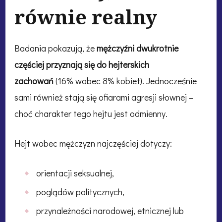
równie realny
Badania pokazują, że
mężczyźni dwukrotnie
częściej przyznają się do hejterskich
zachowań
(16% wobec 8% kobiet). Jednocześnie
sami również stają się ofiarami agresji słownej –
choć charakter tego hejtu jest odmienny.
Hejt wobec mężczyzn najczęściej dotyczy:
orientacji seksualnej,
poglądów politycznych,
przynależności narodowej, etnicznej lub