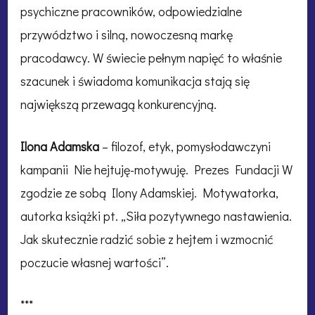
psychiczne pracowników, odpowiedzialne
przywództwo i silną, nowoczesną markę
pracodawcy. W świecie pełnym napięć to właśnie
szacunek i świadoma komunikacja stają się
największą przewagą konkurencyjną.
Ilona Adamska
– filozof, etyk, pomysłodawczyni
kampanii Nie hejtuję-motywuję. Prezes Fundacji W
zgodzie ze sobą Ilony Adamskiej. Motywatorka,
autorka książki pt. „Siła pozytywnego nastawienia.
Jak skutecznie radzić sobie z hejtem i wzmocnić
poczucie własnej wartości”.
***