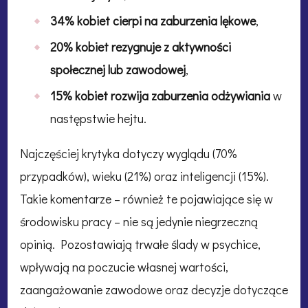
34% kobiet cierpi na zaburzenia lękowe
,
20% kobiet rezygnuje z aktywności
społecznej lub zawodowej
,
15% kobiet rozwija zaburzenia odżywiania
w
następstwie hejtu.
Najczęściej krytyka dotyczy wyglądu (70%
przypadków), wieku (21%) oraz inteligencji (15%).
Takie komentarze – również te pojawiające się w
środowisku pracy – nie są jedynie niegrzeczną
opinią. Pozostawiają trwałe ślady w psychice,
wpływają na poczucie własnej wartości,
zaangażowanie zawodowe oraz decyzje dotyczące