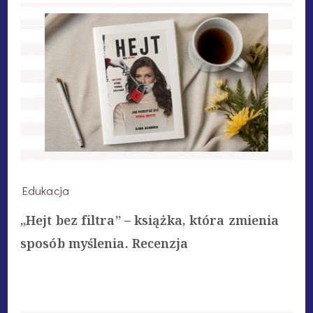
Edukacja
„Hejt bez filtra” – książka, która zmienia
sposób myślenia. Recenzja