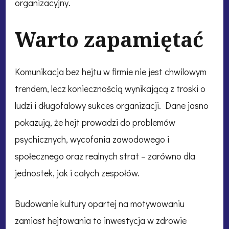
organizacyjny.
Warto zapamiętać
Komunikacja bez hejtu w firmie nie jest chwilowym
trendem, lecz koniecznością wynikającą z troski o
ludzi i długofalowy sukces organizacji. Dane jasno
pokazują, że hejt prowadzi do problemów
psychicznych, wycofania zawodowego i
społecznego oraz realnych strat – zarówno dla
jednostek, jak i całych zespołów.
Budowanie kultury opartej na motywowaniu
zamiast hejtowania to inwestycja w zdrowie