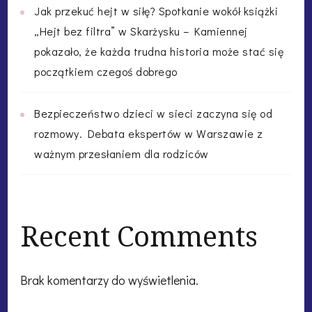
Jak przekuć hejt w siłę? Spotkanie wokół książki
„Hejt bez filtra” w Skarżysku – Kamiennej
pokazało, że każda trudna historia może stać się
początkiem czegoś dobrego
Bezpieczeństwo dzieci w sieci zaczyna się od
rozmowy. Debata ekspertów w Warszawie z
ważnym przesłaniem dla rodziców
Recent Comments
Brak komentarzy do wyświetlenia.