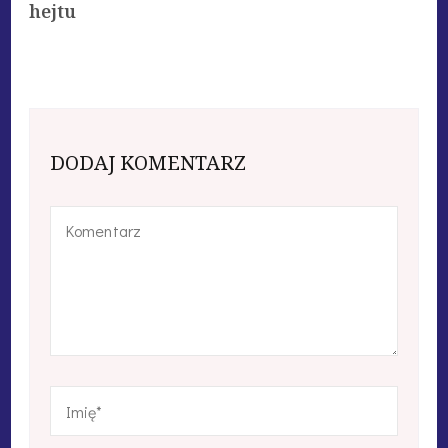
hejtu
DODAJ KOMENTARZ