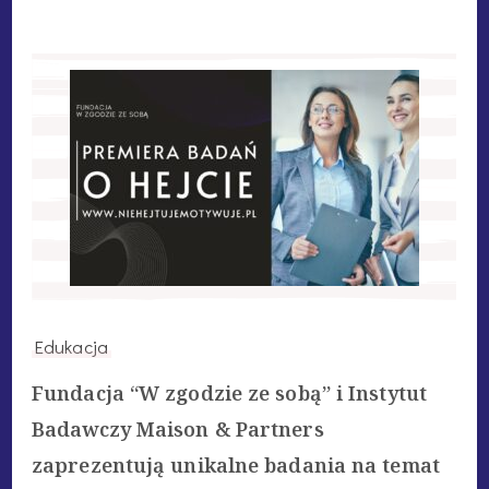
Edukacja
Fundacja “W zgodzie ze sobą” i Instytut
Badawczy Maison & Partners
zaprezentują unikalne badania na temat