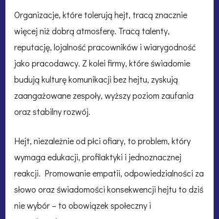
Organizacje, które tolerują hejt, tracą znacznie
więcej niż dobrą atmosferę. Tracą talenty,
reputację, lojalność pracowników i wiarygodność
jako pracodawcy. Z kolei firmy, które świadomie
budują kulturę komunikacji bez hejtu, zyskują
zaangażowane zespoły, wyższy poziom zaufania
oraz stabilny rozwój.
Hejt, niezależnie od płci ofiary, to problem, który
wymaga edukacji, profilaktyki i jednoznacznej
reakcji. Promowanie empatii, odpowiedzialności za
słowo oraz świadomości konsekwencji hejtu to dziś
nie wybór – to obowiązek społeczny i