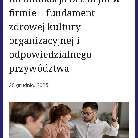
firmie – fundament
zdrowej kultury
organizacyjnej i
odpowiedzialnego
przywództwa
28 grudnia, 2025