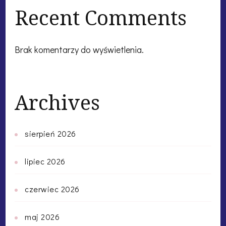
Recent Comments
Brak komentarzy do wyświetlenia.
Archives
sierpień 2026
lipiec 2026
czerwiec 2026
maj 2026