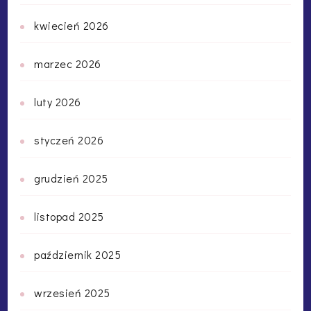
kwiecień 2026
marzec 2026
luty 2026
styczeń 2026
grudzień 2025
listopad 2025
październik 2025
wrzesień 2025