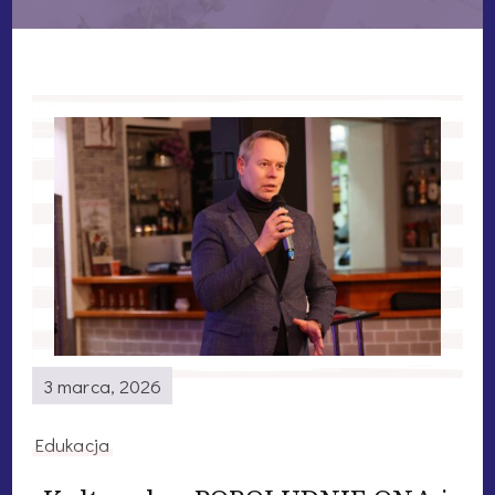
3 marca, 2026
Edukacja