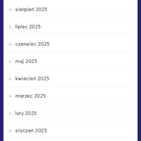
sierpień 2025
lipiec 2025
czerwiec 2025
maj 2025
kwiecień 2025
marzec 2025
luty 2025
styczeń 2025