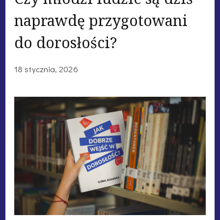
naprawdę przygotowani
do dorosłości?
18 stycznia, 2026