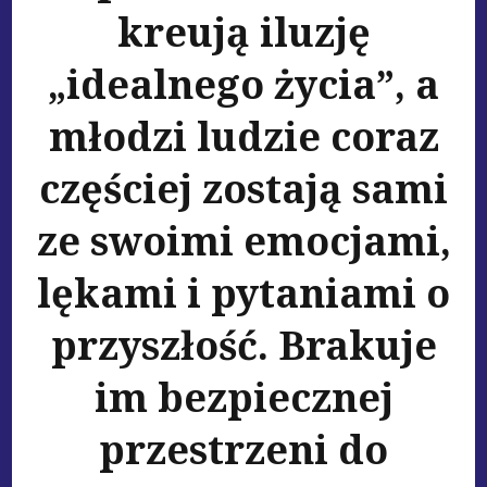
kreują iluzję
„idealnego życia”, a
młodzi ludzie coraz
częściej zostają sami
ze swoimi emocjami,
lękami i pytaniami o
przyszłość. Brakuje
im bezpiecznej
przestrzeni do