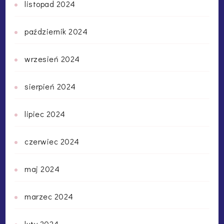
listopad 2024
październik 2024
wrzesień 2024
sierpień 2024
lipiec 2024
czerwiec 2024
maj 2024
marzec 2024
luty 2024