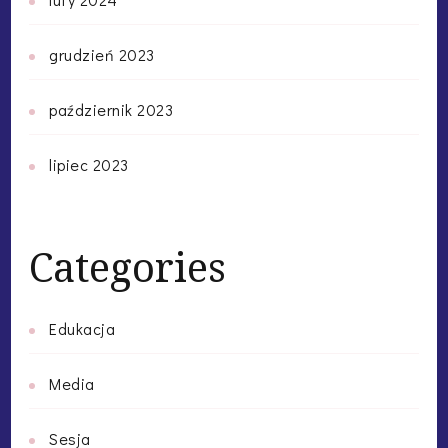
grudzień 2023
październik 2023
lipiec 2023
Categories
Edukacja
Media
Sesja