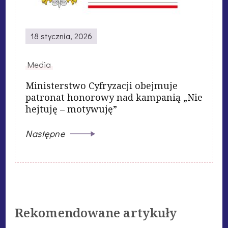
18 stycznia, 2026
Media
Ministerstwo Cyfryzacji obejmuje
patronat honorowy nad kampanią „Nie
hejtuję – motywuję”
Następne
Rekomendowane artykuły