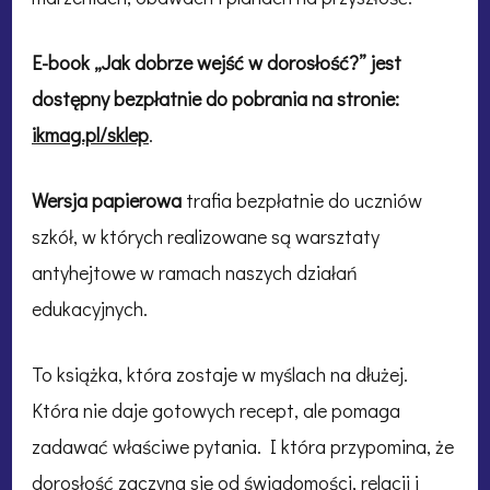
E-book „Jak dobrze wejść w dorosłość?” jest
dostępny bezpłatnie do pobrania na stronie:
ikmag.pl/sklep
.
Wersja papierowa
trafia bezpłatnie do uczniów
szkół, w których realizowane są warsztaty
antyhejtowe w ramach naszych działań
edukacyjnych.
To książka, która zostaje w myślach na dłużej.
Która nie daje gotowych recept, ale pomaga
zadawać właściwe pytania. I która przypomina, że
dorosłość zaczyna się od świadomości, relacji i