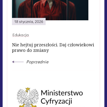
18 stycznia, 2026
Edukacja
Nie hejtuj przeszłości. Daj człowiekowi
prawo do zmiany
Poprzednie