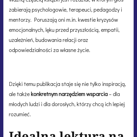
zabierają psychologowie, terapeuci, pedagodzy i
mentorzy. Poruszają oni m.in. kwestie kryzysów
emocjonalnych, lęku przed przyszłością, empatii,
uzależnień, budowania relacji oraz
odpowiedzialności za własne życie.
Dzięki temu publikacja staje się nie tylko inspiracją,
ale także
konkretnym narzędziem wsparcia
– dla
młodych ludzi i dla dorosłych, którzy chcą ich lepiej
rozumieć.
Idealna lektura na