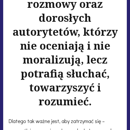
rozmowy oraz
dorosłych
autorytetów, którzy
nie oceniają i nie
moralizują, lecz
potrafią słuchać,
towarzyszyć i
rozumieć.
Dlatego tak ważne jest, aby zatrzymać się –