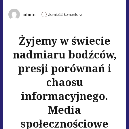
Zamieść komentarz
admin
Żyjemy w świecie
nadmiaru bodźców,
presji porównań i
chaosu
informacyjnego.
Media
społecznościowe