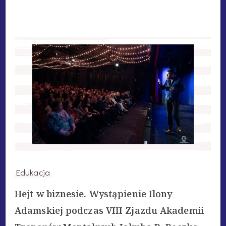
Edukacja
Hejt w biznesie. Wystąpienie Ilony
Adamskiej podczas VIII Zjazdu Akademii