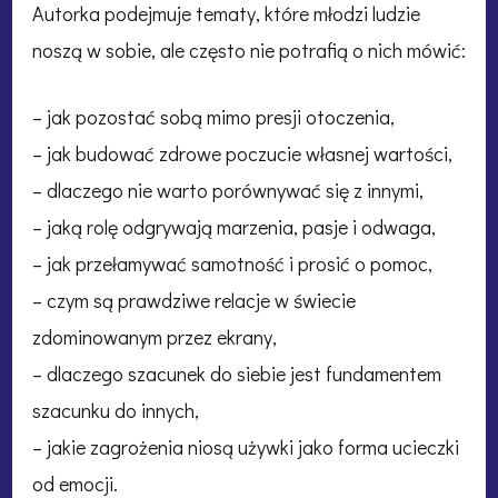
Autorka podejmuje tematy, które młodzi ludzie
noszą w sobie, ale często nie potrafią o nich mówić:
– jak pozostać sobą mimo presji otoczenia,
– jak budować zdrowe poczucie własnej wartości,
– dlaczego nie warto porównywać się z innymi,
– jaką rolę odgrywają marzenia, pasje i odwaga,
– jak przełamywać samotność i prosić o pomoc,
– czym są prawdziwe relacje w świecie
zdominowanym przez ekrany,
– dlaczego szacunek do siebie jest fundamentem
szacunku do innych,
– jakie zagrożenia niosą używki jako forma ucieczki
od emocji.