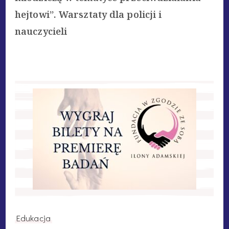
hejtowi”. Warsztaty dla policji i
nauczycieli
Edukacja