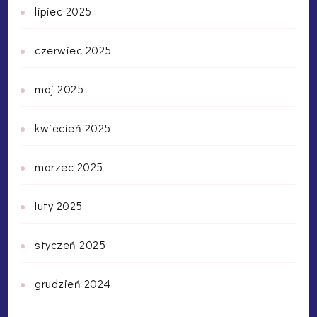
lipiec 2025
czerwiec 2025
maj 2025
kwiecień 2025
marzec 2025
luty 2025
styczeń 2025
grudzień 2024