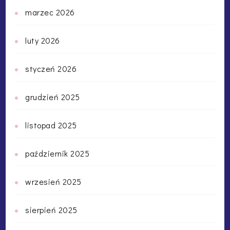
marzec 2026
luty 2026
styczeń 2026
grudzień 2025
listopad 2025
październik 2025
wrzesień 2025
sierpień 2025