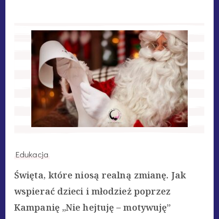
Edukacja
Święta, które niosą realną zmianę. Jak
wspierać dzieci i młodzież poprzez
Kampanię „Nie hejtuję – motywuję”