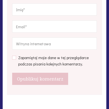
Zapamiętaj moje dane w tej przeglądarce
podczas pisania kolejnych komentarzy.