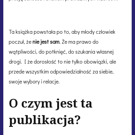
Ta książka powstała po to, aby młody człowiek
poczuł, że
nie jest sam
. Że ma prawo do
wątpliwości, do potknięć, do szukania własnej
drogi. I że dorosłość to nie tylko obowiązki, ale
przede wszystkim odpowiedzialność za siebie,
swoje wybory i relacje.
O czym jest ta
publikacja?