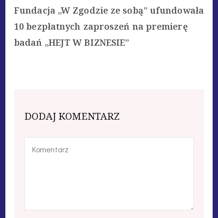
Fundacja „W Zgodzie ze sobą” ufundowała
10 bezpłatnych zaproszeń na premierę
badań „HEJT W BIZNESIE”
DODAJ KOMENTARZ