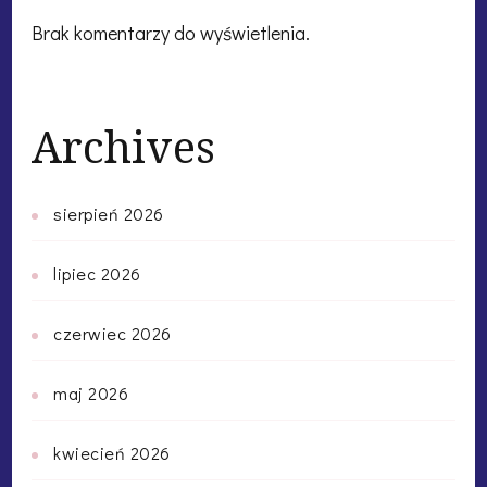
Brak komentarzy do wyświetlenia.
Archives
sierpień 2026
lipiec 2026
czerwiec 2026
maj 2026
kwiecień 2026