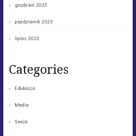
grudzień 2023
październik 2023
lipiec 2023
Categories
Edukacja
Media
Sesja