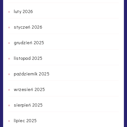
luty 2026
styczeń 2026
grudzień 2025
listopad 2025
październik 2025
wrzesień 2025
sierpień 2025
lipiec 2025