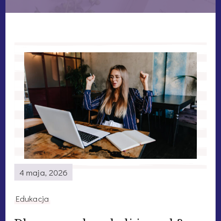
4 maja, 2026
Edukacja