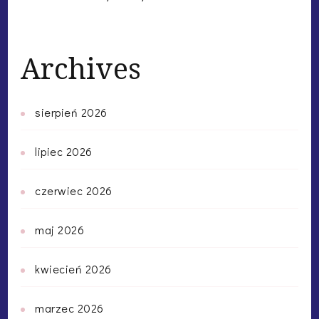
Archives
sierpień 2026
lipiec 2026
czerwiec 2026
maj 2026
kwiecień 2026
marzec 2026