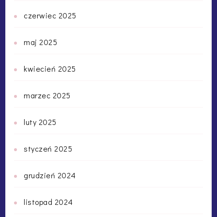
czerwiec 2025
maj 2025
kwiecień 2025
marzec 2025
luty 2025
styczeń 2025
grudzień 2024
listopad 2024