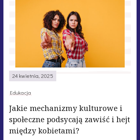
24 kwietnia, 2025
Edukacja
Jakie mechanizmy kulturowe i
społeczne podsycają zawiść i hejt
między kobietami?