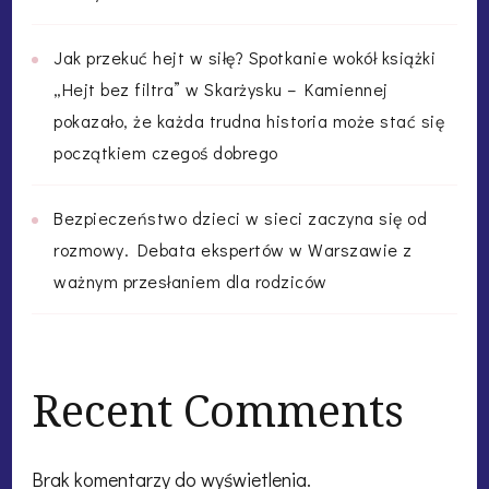
Jak przekuć hejt w siłę? Spotkanie wokół książki
„Hejt bez filtra” w Skarżysku – Kamiennej
pokazało, że każda trudna historia może stać się
początkiem czegoś dobrego
Bezpieczeństwo dzieci w sieci zaczyna się od
rozmowy. Debata ekspertów w Warszawie z
ważnym przesłaniem dla rodziców
Recent Comments
Brak komentarzy do wyświetlenia.