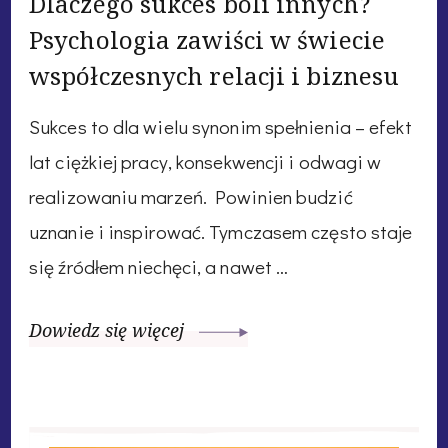
Dlaczego sukces boli innych?
Psychologia zawiści w świecie
współczesnych relacji i biznesu
Sukces to dla wielu synonim spełnienia – efekt
lat ciężkiej pracy, konsekwencji i odwagi w
realizowaniu marzeń. Powinien budzić
uznanie i inspirować. Tymczasem często staje
się źródłem niechęci, a nawet …
Dowiedz się więcej