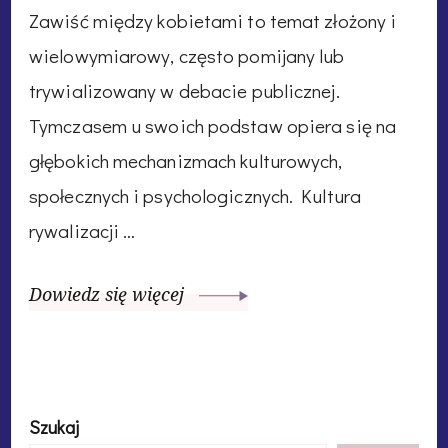
Zawiść między kobietami to temat złożony i
wielowymiarowy, często pomijany lub
trywializowany w debacie publicznej.
Tymczasem u swoich podstaw opiera się na
głębokich mechanizmach kulturowych,
społecznych i psychologicznych. Kultura
rywalizacji …
Dowiedz się więcej
Szukaj