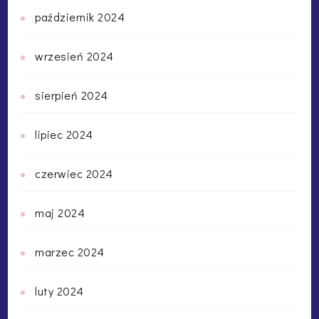
październik 2024
wrzesień 2024
sierpień 2024
lipiec 2024
czerwiec 2024
maj 2024
marzec 2024
luty 2024