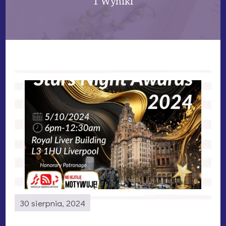
1 Wyniki
30 sierpnia, 2024