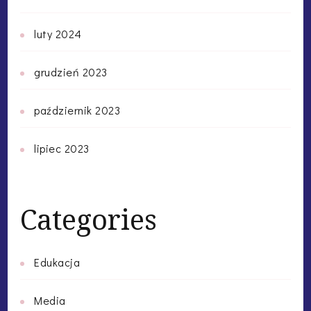
luty 2024
grudzień 2023
październik 2023
lipiec 2023
Categories
Edukacja
Media