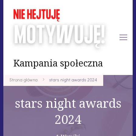
Kampania społeczna
Strona główna
stars night awards 2024
stars night awards
2024