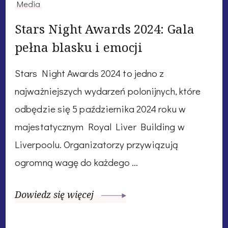
Media
Stars Night Awards 2024: Gala
pełna blasku i emocji
Stars Night Awards 2024 to jedno z
najważniejszych wydarzeń polonijnych, które
odbędzie się 5 października 2024 roku w
majestatycznym Royal Liver Building w
Liverpoolu. Organizatorzy przywiązują
ogromną wagę do każdego …
Dowiedz się więcej