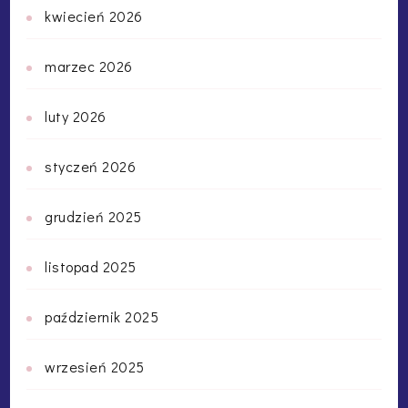
kwiecień 2026
marzec 2026
luty 2026
styczeń 2026
grudzień 2025
listopad 2025
październik 2025
wrzesień 2025