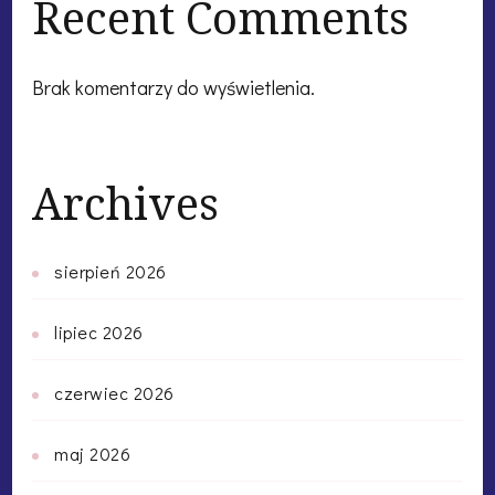
Recent Comments
Brak komentarzy do wyświetlenia.
Archives
sierpień 2026
lipiec 2026
czerwiec 2026
maj 2026