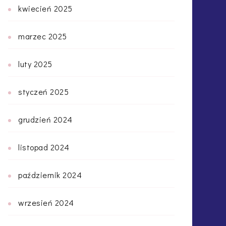
kwiecień 2025
marzec 2025
luty 2025
styczeń 2025
grudzień 2024
listopad 2024
październik 2024
wrzesień 2024