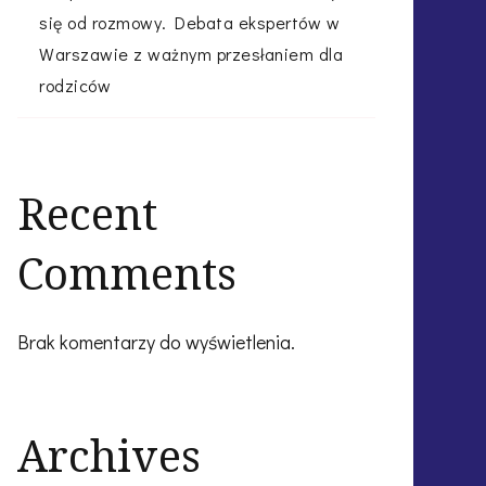
się od rozmowy. Debata ekspertów w
Warszawie z ważnym przesłaniem dla
rodziców
Recent
Comments
Brak komentarzy do wyświetlenia.
Archives