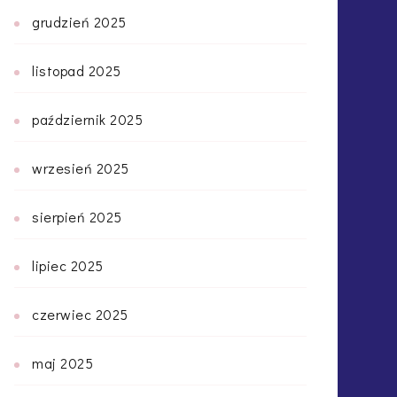
grudzień 2025
listopad 2025
październik 2025
wrzesień 2025
sierpień 2025
lipiec 2025
czerwiec 2025
maj 2025