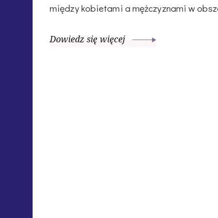
między kobietami a mężczyznami w obsz
Dowiedz się więcej