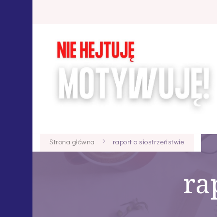
Strona główna
raport o siostrzeństwie
ra