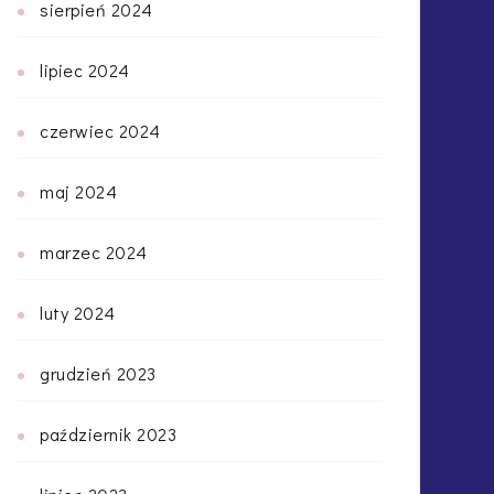
sierpień 2024
lipiec 2024
czerwiec 2024
maj 2024
marzec 2024
luty 2024
grudzień 2023
październik 2023