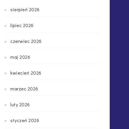
sierpień 2026
lipiec 2026
czerwiec 2026
maj 2026
kwiecień 2026
marzec 2026
luty 2026
styczeń 2026